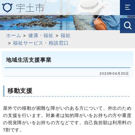
ホーム
>
健康・福祉
>
福祉
>
福祉サービス・相談窓口
地域生活支援事業
2020年04月20日
移動支援
屋外での移動が困難な障がいのある方について、外出のため
の支援を行います。対象者は知的障がいをお持ちの方や重度
の視覚障がいをお持ちの方などです。自己負担額は利用料の
1割です。