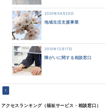
2020年04月20日
地域生活支援事業
2010年12月17日
障がいに関する相談窓口
1
アクセスランキング
（福祉サービス・相談窓口）