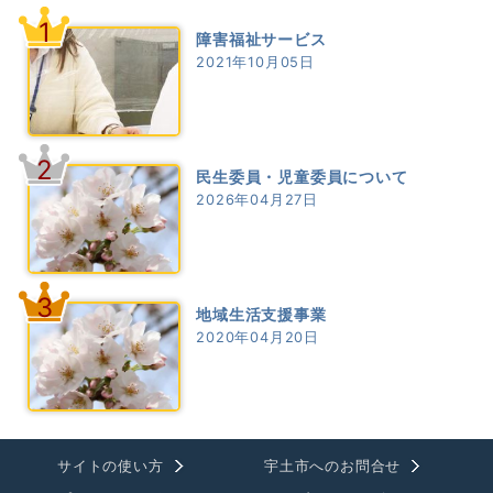
1
障害福祉サービス
2021年10月05日
2
民生委員・児童委員について
2026年04月27日
3
地域生活支援事業
2020年04月20日
サイトの使い方
宇土市へのお問合せ