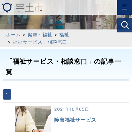
ホーム
>
健康・福祉
>
福祉
>
福祉サービス・相談窓口
「福祉サービス・相談窓口」の記事一
覧
1
2021年10月05日
障害福祉サービス