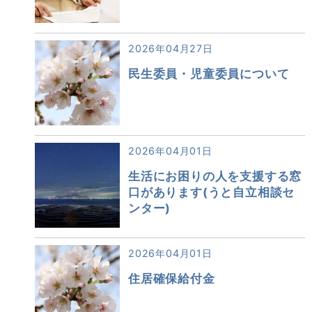
2026年04月27日
民生委員・児童委員について
2026年04月01日
生活にお困りの人を支援する窓
口があります(うと自立相談セ
ンター)
2026年04月01日
住居確保給付金