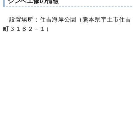
ジンベエ像の情報
設置場所：住吉海岸公園（熊本県宇土市住吉
町３１６２－１）