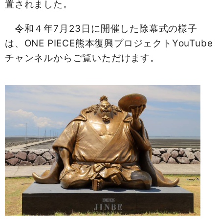
置されました。
令和４年7月23日に開催した除幕式の様子
は、ONE PIECE熊本復興プロジェクトYouTube
チャンネルからご覧いただけます。