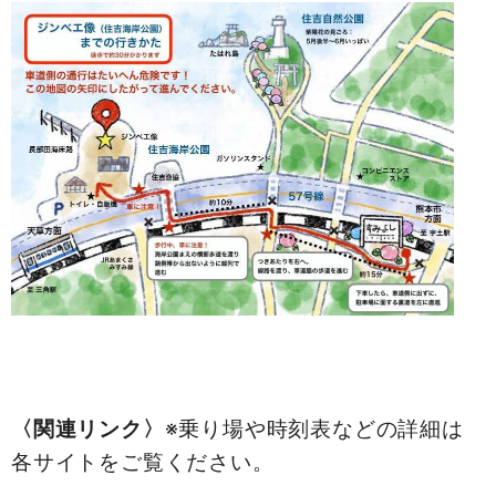
〈関連リンク〉
※乗り場や時刻表などの詳細は
各サイトをご覧ください。