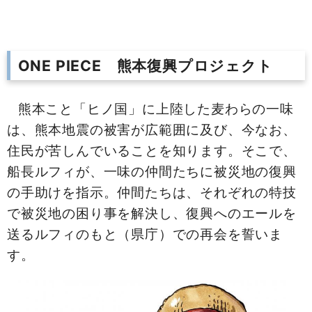
ONE PIECE 熊本復興プロジェクト
熊本こと「ヒノ国」に上陸した麦わらの一味
は、熊本地震の被害が広範囲に及び、今なお、
住民が苦しんでいることを知ります。そこで、
船長ルフィが、一味の仲間たちに被災地の復興
の手助けを指示。仲間たちは、それぞれの特技
で被災地の困り事を解決し、復興へのエールを
送るルフィのもと（県庁）での再会を誓いま
す。