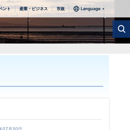
ベント
産業・ビジネス
市政
Language
年07月30日