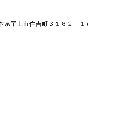
本県宇土市住吉町３１６２－１）