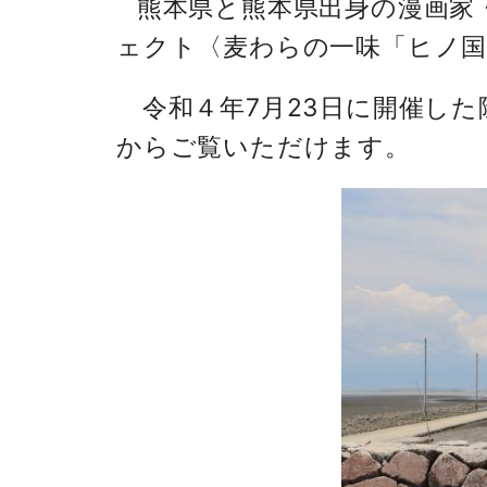
熊本県と熊本県出身の漫画家・
ェクト〈麦わらの一味「ヒノ国
令和４年7月23日に開催した除幕
からご覧いただけます。