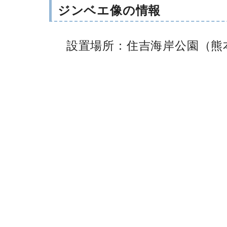
ジンベエ像の情報
設置場所：住吉海岸公園（熊