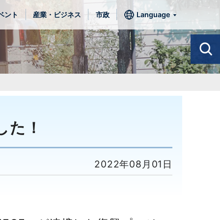
ベント
産業・ビジネス
市政
Language
した！
2022年08月01日