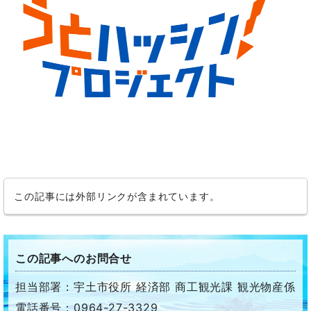
この記事には外部リンクが含まれています。
この記事へのお問合せ
担当部署：宇土市役所 経済部 商工観光課 観光物産係
電話番号：0964-27-3329