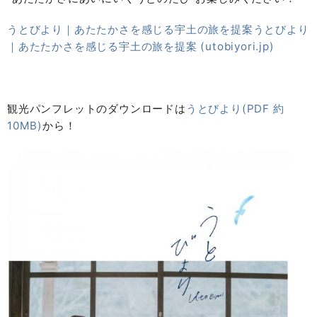
うとびより｜あたたかさを感じる宇土の旅を提案うとびより
｜あたたかさを感じる宇土の旅を提案 (utobiyori.jp)
観光パンフレットのダウンロードは
うとびより(PDF 約
10MB)
から！