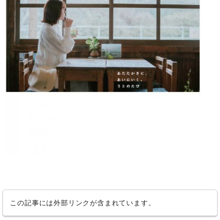
この記事には外部リンクが含まれています。