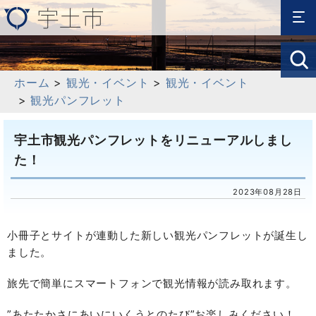
ホーム
>
観光・イベント
>
観光・イベント
>
観光パンフレット
宇土市観光パンフレットをリニューアルしまし
た！
2023年08月28日
小冊子とサイトが連動した新しい観光パンフレットが誕生し
ました。
旅先で簡単にスマートフォンで観光情報が読み取れます。
”あたたかさにあいにいくうとのたび”お楽しみください！