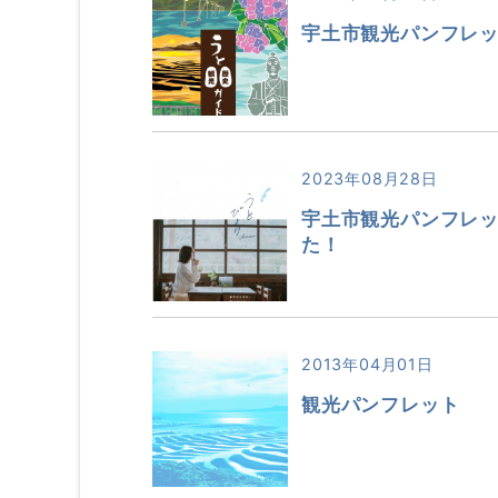
宇土市観光パンフレ
2023年08月28日
宇土市観光パンフレ
た！
2013年04月01日
観光パンフレット