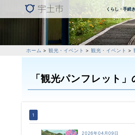
くらし・手続
ホーム
>
観光・イベント
>
観光・イベント
>
「観光パンフレット」
1
2026年04月09日