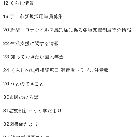
12 くらし情報
19 宇土市新規採用職員募集
20 新型コロナウイルス感染症に係る各種支援制度等の情報
22 生活支援に関する情報
23 知っておきたい国民年金
24 くらしの無料相談窓口 消費者トラブル注意報
26 うとのできごと
30市民のひろば
31温故知新～うと学だより
32図書館だより