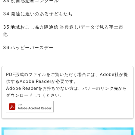
33 読書感想画コンクール
34 発達に違いのある子どもたち
35 地域おこし協力隊通信 香典返し/データで見る宇土市
他
36 ハッピーバースデー
PDF形式のファイルをご覧いただく場合には、Adobe社が提
供するAdobe Readerが必要です。
Adobe Readerをお持ちでない方は、バナーのリンク先から
ダウンロードしてください。