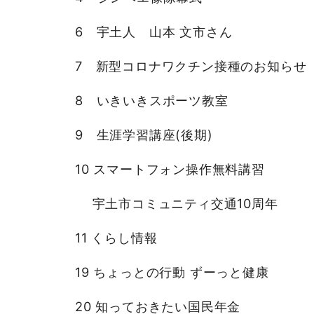
6 宇土人 山本 文市さん
7 新型コロナワクチン接種のお知らせ
8 いきいきスポーツ教室
9 生涯学習講座(後期)
10 スマートフォン操作無料講習
宇土市コミュニティ交通10周年
11 くらし情報
19 ちょっとの行動 ずーっと健康
20 知っておきたい国民年金