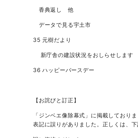
香典返し 他
データで見る宇土市
35 元樹だより
新庁舎の建設状況をおしらせします
36 ハッピーバースデー
【お詫びと訂正】
「ジンベエ像除幕式」に掲載しておりまし
表記に誤りがありました。正しくは、下