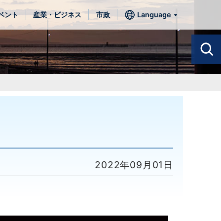
ベント
産業・ビジネス
市政
Language
2022年09月01日