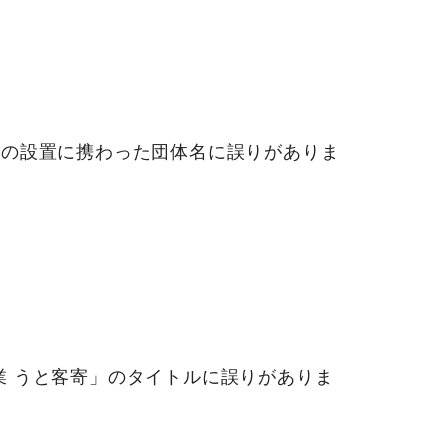
」の設置に携わった団体名に誤りがありま
業 うと客寄」のタイトルに誤りがありま