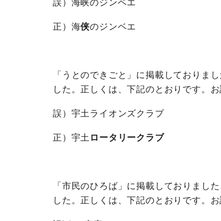
誤）海峡のジンベエ
正）海
侠
のジンベエ
「うとのできごと」に掲載しておりました
した。正しくは、下記のとおりです。お
誤）宇土ライオンズクラブ
正）宇土
ロータリークラブ
「市民のひろば」に掲載しておりました、
した。正しくは、下記のとおりです。お