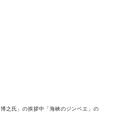
 博之氏」の挨拶中「海峡のジンベエ」の