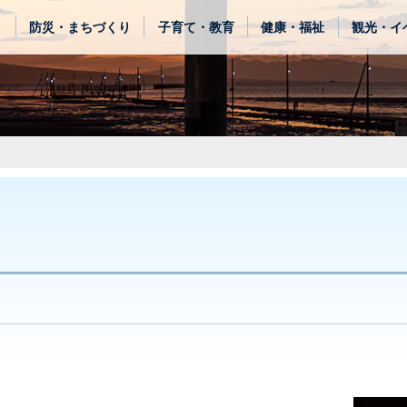
き
防災・まちづくり
子育て・教育
健康・福祉
観光・イ