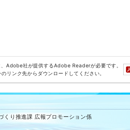
dobe社が提供するAdobe Readerが必要です。
バナーのリンク先からダウンロードしてください。
ちづくり推進課 広報プロモーション係