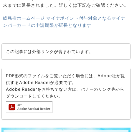
末までに延長されました。詳しくは下記をご確認ください。
総務省ホームページ マイナポイント付与対象となるマイナ
ンバーカードの申請期限が延長となります
この記事には外部リンクが含まれています。
PDF形式のファイルをご覧いただく場合には、Adobe社が提
供するAdobe Readerが必要です。
Adobe Readerをお持ちでない方は、バナーのリンク先から
ダウンロードしてください。