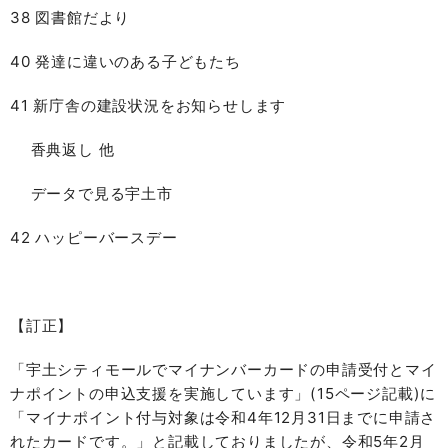
38 図書館だより
40 発達に違いのある子どもたち
41 新庁舎の建設状況をお知らせします
香典返し 他
データで見る宇土市
42 ハッピーバースデー
【訂正】
「宇土シティモールでマイナンバーカードの申請受付とマイ
ナポイントの申込支援を実施しています」(15ページ記載)に
「マイナポイント付与対象は令和4年12月31日までに申請さ
れたカードです。」と記載しておりましたが、令和5年2月