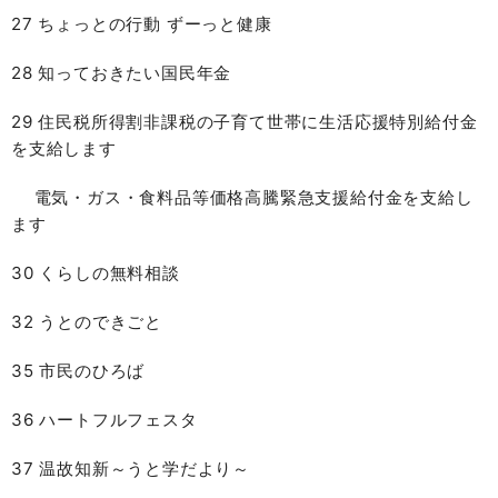
27 ちょっとの行動 ずーっと健康
28 知っておきたい国民年金
29 住民税所得割非課税の子育て世帯に生活応援特別給付金
を支給します
電気・ガス・食料品等価格高騰緊急支援給付金を支給し
ます
30 くらしの無料相談
32 うとのできごと
35 市民のひろば
36 ハートフルフェスタ
37 温故知新～うと学だより～