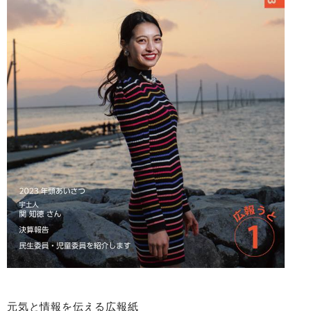
元気と情報を伝える広報紙