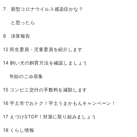
7 新型コロナウイルス感染症かな？
と思ったら
8 決算報告
12 民生委員・児童委員を紹介します
14 飼い犬の飼育方法を確認しましょう
年始のごみ収集
15 コンビニ交付の手数料を減額します
16 宇土市でおトク！宇土うまかもんキャンペーン！
17 えづけSTOP！対策に取り組みましょう
18 くらし情報