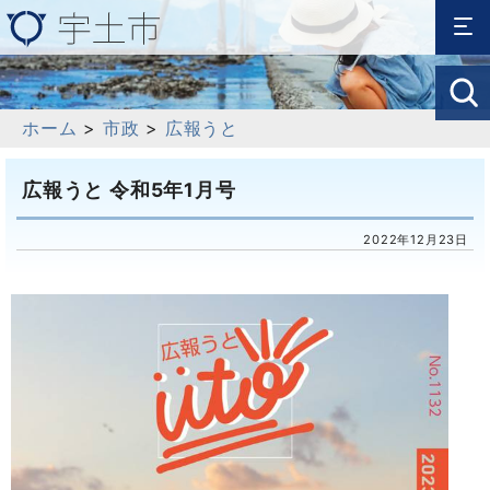
ホーム
>
市政
>
広報うと
広報うと 令和5年1月号
2022年12月23日