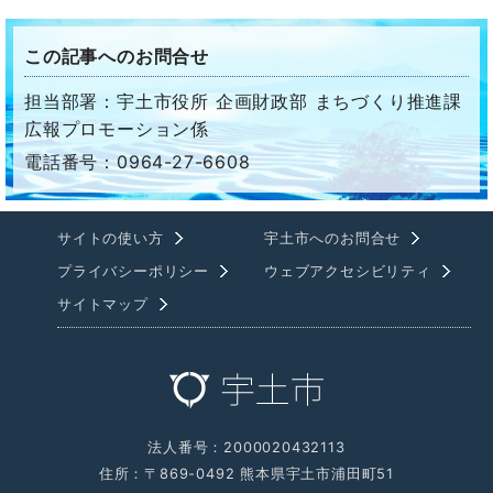
この記事へのお問合せ
担当部署：宇土市役所 企画財政部 まちづくり推進課
広報プロモーション係
電話番号：0964-27-6608
サイトの使い方
宇土市へのお問合せ
プライバシーポリシー
ウェブアクセシビリティ
サイトマップ
法人番号：2000020432113
住所：〒869-0492 熊本県宇土市浦田町51