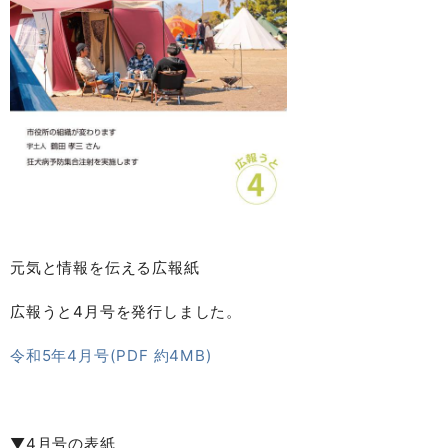
元気と情報を伝える広報紙
広報うと4月号を発行しました。
令和5年4月号(PDF 約4MB)
▼4月号の表紙