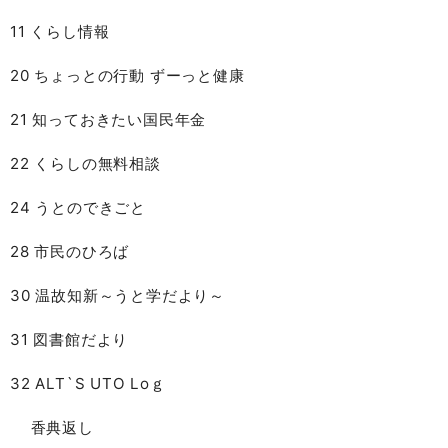
11 くらし情報
20 ちょっとの行動 ずーっと健康
21 知っておきたい国民年金
22 くらしの無料相談
24 うとのできごと
28 市民のひろば
30 温故知新～うと学だより～
31 図書館だより
32 ALT`S UTO Loｇ
香典返し