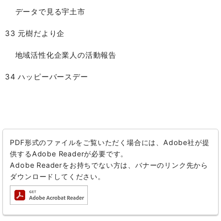
データで見る宇土市
33 元樹だより企
地域活性化企業人の活動報告
34 ハッピーバースデー
PDF形式のファイルをご覧いただく場合には、Adobe社が提
供するAdobe Readerが必要です。
Adobe Readerをお持ちでない方は、バナーのリンク先から
ダウンロードしてください。