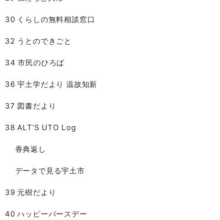
30 くらしの無料相談窓口
32 うとのできごと
34 市民のひろば
36 宇土学だより 温故知新
37 図書だより
38 ALT‘S UTO Log
香典返し
データで見る宇土市
39 元樹だより
40 ハッピーバースデー