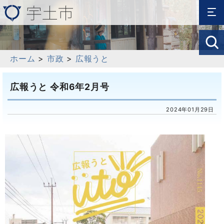
ホーム
>
市政
>
広報うと
広報うと 令和6年2月号
2024年01月29日