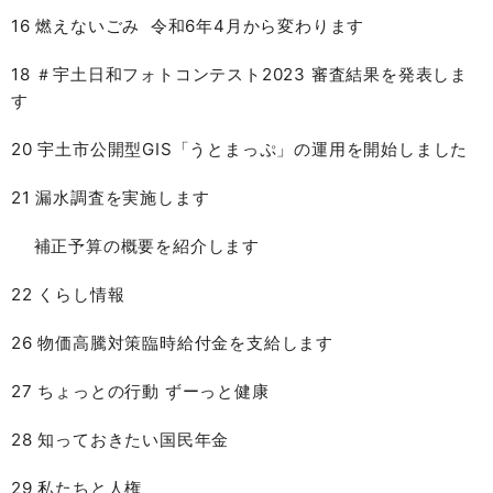
16 燃えないごみ 令和6年4月から変わります
18 ＃宇土日和フォトコンテスト2023 審査結果を発表しま
す
20 宇土市公開型GIS「うとまっぷ」の運用を開始しました
21 漏水調査を実施します
補正予算の概要を紹介します
22 くらし情報
26 物価高騰対策臨時給付金を支給します
27 ちょっとの行動 ずーっと健康
28 知っておきたい国民年金
29 私たちと人権