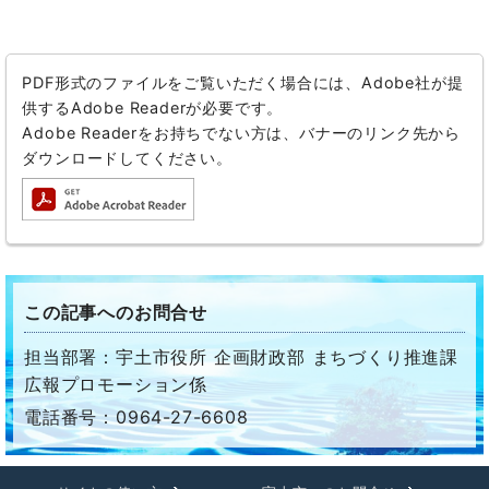
PDF形式のファイルをご覧いただく場合には、Adobe社が提
供するAdobe Readerが必要です。
Adobe Readerをお持ちでない方は、バナーのリンク先から
ダウンロードしてください。
この記事へのお問合せ
担当部署：宇土市役所 企画財政部 まちづくり推進課
広報プロモーション係
電話番号：0964-27-6608