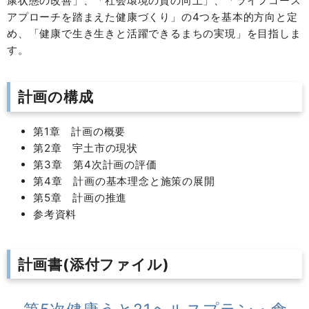
康状態の改善」、「社会環境の質の向上」、「ライフコース
アプローチを踏まえた健康づくり」の4つを基本的方向と定
め、「健康で生き生きと活躍できるまちの実現」を目指しま
す。
計画の構成
第1章 計画の概要
第2章 宇土市の現状
第3章 第4次計画の評価
第4章 計画の基本理念と施策の展開
第5章 計画の推進
参考資料
計画書(添付ファイル)