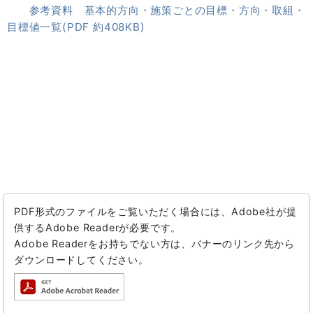
参考資料 基本的方向・施策ごとの目標・方向・取組・
目標値一覧(PDF 約408KB)
PDF形式のファイルをご覧いただく場合には、Adobe社が提
供するAdobe Readerが必要です。
Adobe Readerをお持ちでない方は、バナーのリンク先から
ダウンロードしてください。