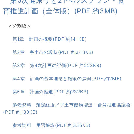
第5次健康うと21ヘルスプラン・食
育推進計画（全体版）(PDF 約3MB)
＜分割版＞
第1章 計画の概要(PDF 約141KB)
第2章 宇土市の現状(PDF 約348KB)
第3章 第4次計画の評価(PDF 約223KB)
第4章 計画の基本理念と施策の展開(PDF 約2MB)
第5章 計画の推進(PDF 約232KB)
参考資料 策定経過／宇土市健康増進・食育推進協議会
(PDF 約130KB)
参考資料 用語解説(PDF 約336KB)