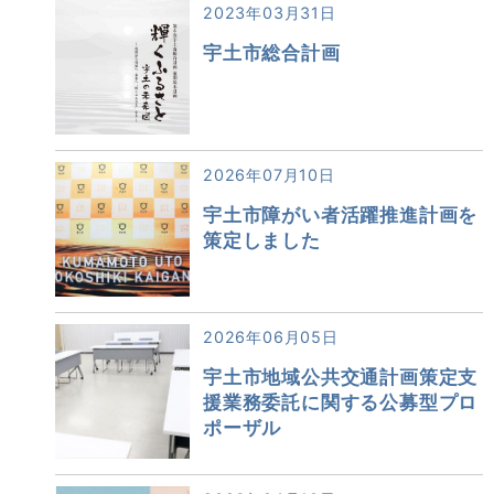
2023年03月31日
宇土市総合計画
2026年07月10日
宇土市障がい者活躍推進計画を
策定しました
2026年06月05日
宇土市地域公共交通計画策定支
援業務委託に関する公募型プロ
ポーザル