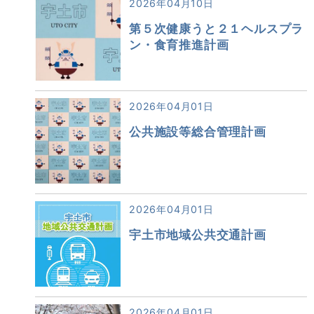
2026年04月10日
第５次健康うと２１ヘルスプラ
ン・食育推進計画
2026年04月01日
公共施設等総合管理計画
2026年04月01日
宇土市地域公共交通計画
2026年04月01日