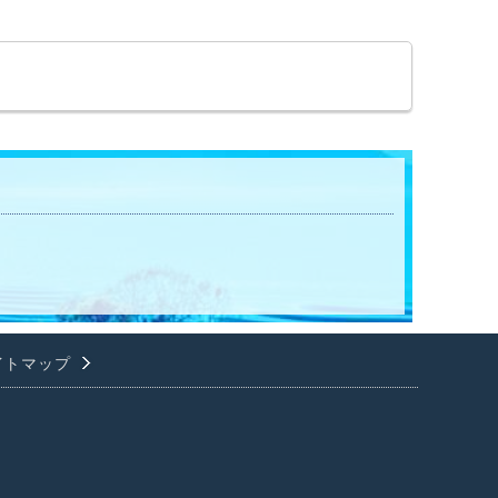
イトマップ