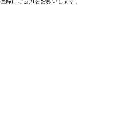
の登録にご協力をお願いします。