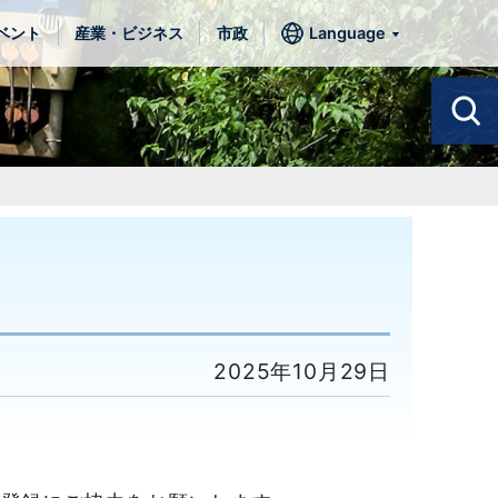
ベント
産業・ビジネス
市政
Language
2025年10月29日