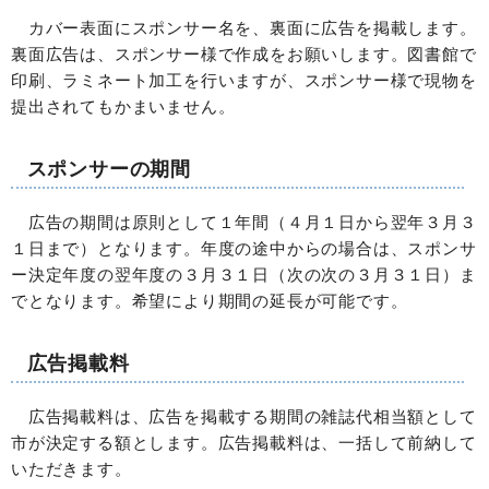
カバー表面にスポンサー名を、裏面に広告を掲載します。
裏面広告は、スポンサー様で作成をお願いします。図書館で
印刷、ラミネート加工を行いますが、スポンサー様で現物を
提出されてもかまいません。
スポンサーの期間
広告の期間は原則として１年間（４月１日から翌年３月３
１日まで）となります。年度の途中からの場合は、スポンサ
ー決定年度の翌年度の３月３１日（次の次の３月３１日）ま
でとなります。希望により期間の延長が可能です。
広告掲載料
広告掲載料は、広告を掲載する期間の雑誌代相当額として
市が決定する額とします。広告掲載料は、一括して前納して
いただきます。