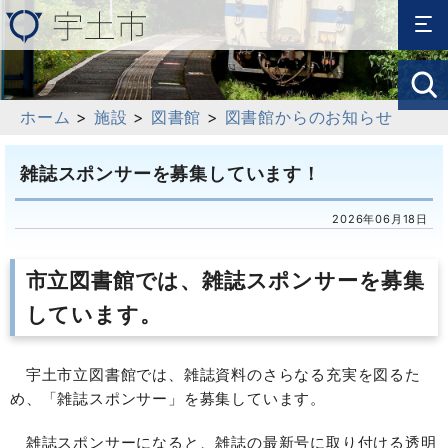
ホーム
>
施設
>
図書館
>
図書館からのお知らせ
雑誌スポンサーを募集しています！
2026年06月18日
市立図書館では、雑誌スポンサーを募集
しています。
宇土市立図書館では、雑誌資料のさらなる充実を図るた
め、「雑誌スポンサー」を募集しています。
雑誌スポンサーになると、雑誌の最新号に取り付ける透明