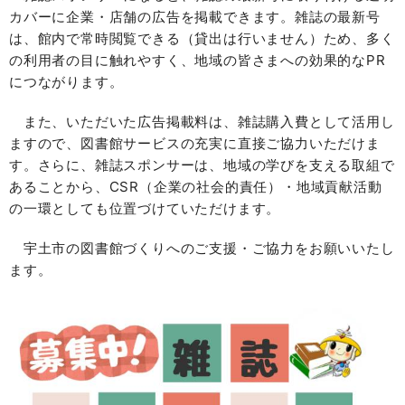
カバーに企業・店舗の広告を掲載できます。雑誌の最新号
は、館内で常時閲覧できる（貸出は行いません）ため、多く
の利用者の目に触れやすく、地域の皆さまへの効果的なPR
につながります。
また、いただいた広告掲載料は、雑誌購入費として活用し
ますので、図書館サービスの充実に直接ご協力いただけま
す。さらに、雑誌スポンサーは、地域の学びを支える取組で
あることから、CSR（企業の社会的責任）・地域貢献活動
の一環としても位置づけていただけます。
宇土市の図書館づくりへのご支援・ご協力をお願いいたし
ます。