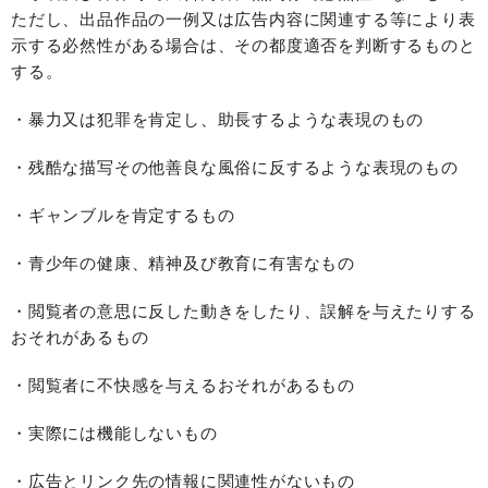
ただし、出品作品の一例又は広告内容に関連する等により表
示する必然性がある場合は、その都度適否を判断するものと
する。
・暴力又は犯罪を肯定し、助長するような表現のもの
・残酷な描写その他善良な風俗に反するような表現のもの
・ギャンブルを肯定するもの
・青少年の健康、精神及び教育に有害なもの
・閲覧者の意思に反した動きをしたり、誤解を与えたりする
おそれがあるもの
・閲覧者に不快感を与えるおそれがあるもの
・実際には機能しないもの
・広告とリンク先の情報に関連性がないもの