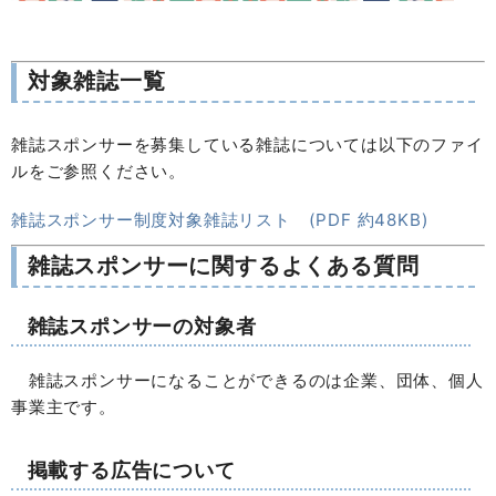
対象雑誌一覧
雑誌スポンサーを募集している雑誌については以下のファイ
ルをご参照ください。
雑誌スポンサー制度対象雑誌リスト (PDF 約48KB)
雑誌スポンサーに関するよくある質問
雑誌スポンサーの対象者
雑誌スポンサーになることができるのは企業、団体、個人
事業主です。
掲載する広告について