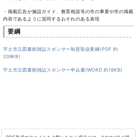
・掲載広告が施設ガイド、教育相談等の市の事業や市の掲載
内容であるように混同するおそれのある表現
要綱
宇土市立図書館雑誌スポンサー制度取扱要綱(PDF 約
209KB)
宇土市立図書館雑誌スポンサー申込書(WORD 約18KB)