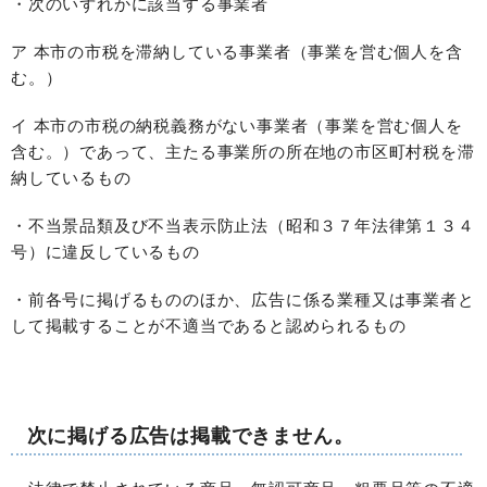
・次のいずれかに該当する事業者
ア 本市の市税を滞納している事業者（事業を営む個人を含
む。）
イ 本市の市税の納税義務がない事業者（事業を営む個人を
含む。）であって、主たる事業所の所在地の市区町村税を滞
納しているもの
・不当景品類及び不当表示防止法（昭和３７年法律第１３４
号）に違反しているもの
・前各号に掲げるもののほか、広告に係る業種又は事業者と
して掲載することが不適当であると認められるもの
次に掲げる広告は掲載できません。