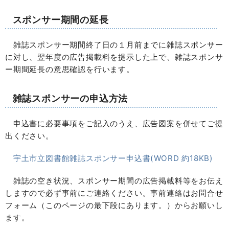
スポンサー期間の延長
雑誌スポンサー期間終了日の１月前までに雑誌スポンサー
に対し、翌年度の広告掲載料を提示した上で、雑誌スポンサ
ー期間延長の意思確認を行います。
雑誌スポンサーの申込方法
申込書に必要事項をご記入のうえ、広告図案を併せてご提
出ください。
宇土市立図書館雑誌スポンサー申込書(WORD 約18KB)
雑誌の空き状況、スポンサー期間の広告掲載料等をお伝え
しますので必ず事前にご連絡ください。事前連絡はお問合せ
フォーム（このページの最下段にあります。）からお願いし
ます。