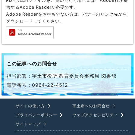
PDF形式のファイルをご覧いただく場合には、Adobe社が提
供するAdobe Readerが必要です。
Adobe Readerをお持ちでない方は、バナーのリンク先から
ダウンロードしてください。
この記事へのお問合せ
担当部署：宇土市役所 教育委員会事務局 図書館
電話番号：0964-22-4512
サイトの使い方
宇土市へのお問合せ
プライバシーポリシー
ウェブアクセシビリティ
サイトマップ