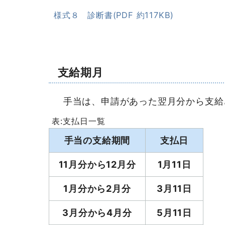
様式８ 診断書(PDF 約117KB)
支給期月
手当は、申請があった翌月分から支給
表:支払日一覧
手当の支給期間
支払日
11月分から12月分
1月11日
1月分から2月分
3月11日
3月分から4月分
5月11日