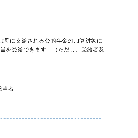
は母に支給される公的年金の加算対象に
手当を受給できます。（ただし、受給者及
該当者