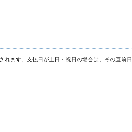
されます。支払日が土日・祝日の場合は、その直前日