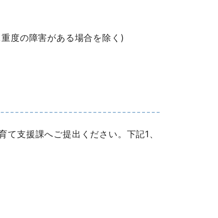
に重度の障害がある場合を除く)
育て支援課へご提出ください。下記1、