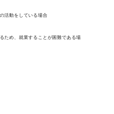
の活動をしている場合
るため、就業することが困難である場
合