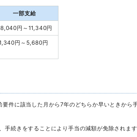
一部支給
48,040円～11,340円
11,340円～5,680円
要件に該当した月から7年のどちらか早いときから手
、手続きをすることにより手当の減額が免除されます