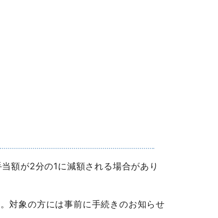
当額が2分の1に減額される場合があり
。対象の方には事前に手続きのお知らせ