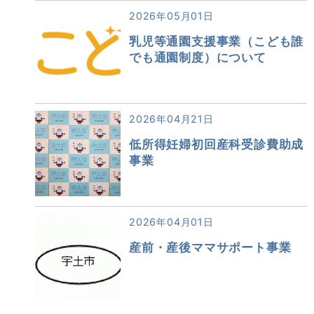
2026年05月01日
乳児等通園支援事業（こども誰
でも通園制度）について
2026年04月21日
低所得妊婦初回産科受診費助成
事業
2026年04月01日
産前・産後ママサポート事業