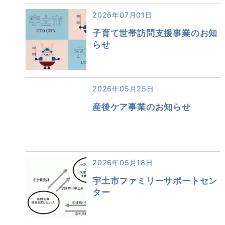
2026年07月01日
子育て世帯訪問支援事業のお知
らせ
2026年05月25日
産後ケア事業のお知らせ
2026年05月18日
宇土市ファミリーサポートセン
ター