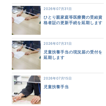
2026年07月31日
ひとり親家庭等医療費の受給資
格者証の更新手続を延期します
2026年07月31日
児童扶養手当の現況届の受付を
延期します
2026年07月15日
児童扶養手当