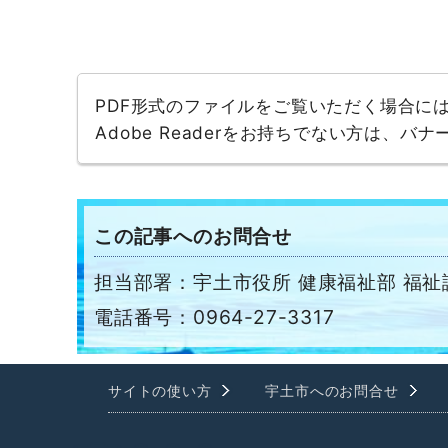
PDF形式のファイルをご覧いただく場合には、A
Adobe Readerをお持ちでない方は、
この記事へのお問合せ
担当部署：宇土市役所 健康福祉部 福祉
電話番号：0964-27-3317
サイトの使い方
宇土市へのお問合せ