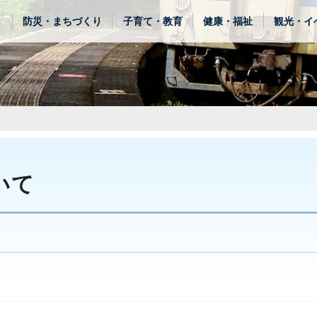
き
防災・まちづくり
子育て・教育
健康・福祉
観光・イ
いて