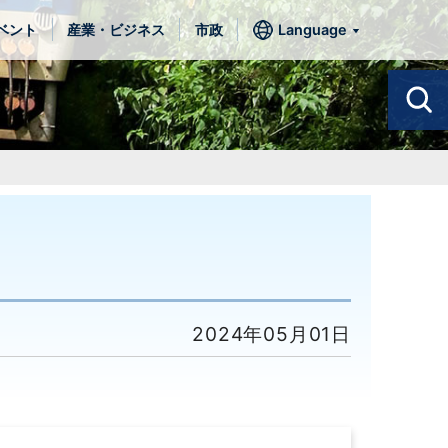
ベント
産業・ビジネス
市政
Language
2024年05月01日