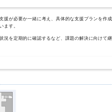
支援が必要か一緒に考え、具体的な支援プランを作成
います。
状況を定期的に確認するなど、課題の解決に向けて継