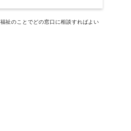
福祉のことでどの窓口に相談すればよい