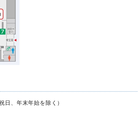
祝日、年末年始を除く）