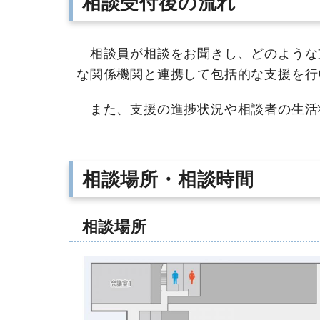
相談受付後の流れ
相談員が相談をお聞きし、どのような
な関係機関と連携して包括的な支援を行
また、支援の進捗状況や相談者の生活
相談場所・相談時間
相談場所