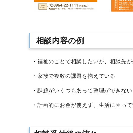
相談内容の例
・福祉のことで相談したいが、相談先が
・家族で複数の課題を抱えている
・課題がいくつもあって整理ができない
・計画的にお金が使えず、生活に困っ