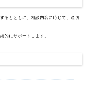
するとともに、相談内容に応じて、適切
続的にサポートします。