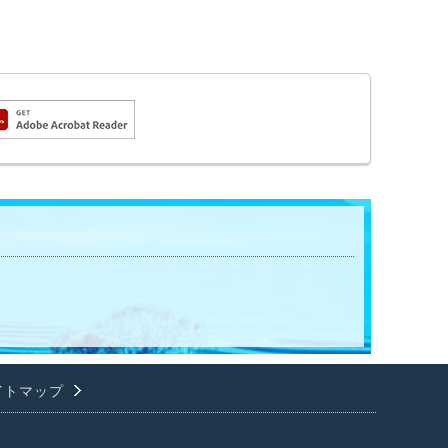
イトマップ