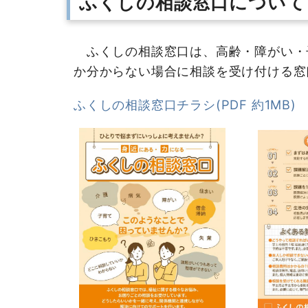
ふくしの相談窓口について
ふくしの相談窓口は、高齢・障がい・
か分からない場合に相談を受け付ける窓
ふくしの相談窓口チラシ(PDF 約1MB)