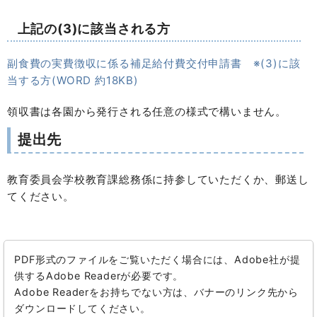
上記の(3)に該当される方
副食費の実費徴収に係る補足給付費交付申請書 ※(3)に該
当する方(WORD 約18KB)
領収書は各園から発行される任意の様式で構いません。
提出先
教育委員会学校教育課総務係に持参していただくか、郵送し
てください。
PDF形式のファイルをご覧いただく場合には、Adobe社が提
供するAdobe Readerが必要です。
Adobe Readerをお持ちでない方は、バナーのリンク先から
ダウンロードしてください。