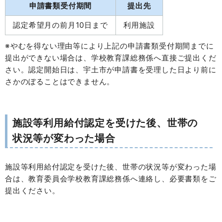
申請書類受付期間
提出先
認定希望月の前月10日まで
利用施設
※やむを得ない理由等により上記の申請書類受付期間までに
提出ができない場合は、学校教育課総務係へ直接ご提出くだ
さい。認定開始日は、宇土市が申請書を受理した日より前に
さかのぼることはできません。
施設等利用給付認定を受けた後、世帯の
状況等が変わった場合
施設等利用給付認定を受けた後、世帯の状況等が変わった場
合は、教育委員会学校教育課総務係へ連絡し、必要書類をご
提出ください。