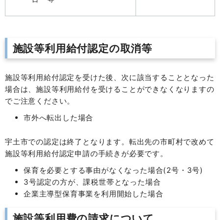
施設等利用給付認定の取消等
施設等利用給付認定を受けた後、次に該当することとなった
場合は、施設等利用給付を受けることができなくなりますの
でご注意ください。
市外へ転出した場合
宇土市での認定は終了となります。転出先の市町村で改めて
施設等利用給付認定申請の手続きが必要です。
保育を必要とする事由がなくなった場合(2号・3号)
3号認定の方が、課税世帯となった場合
企業主導型保育事業を利用開始した場合
施設等利用費の請求について