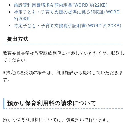
施設等利用費請求金額内訳書(WORD 約22KB)
特定子ども・子育て支援の提供に係る領収証(WORD
約20KB
特定子ども・子育て支援提供証明書(WORD 約20KB)
提出方法
教育委員会学校教育課総務係に持参していただくか、郵送し
てください。
※法定代理受領の場合は、利用施設から提出していただきま
す。
預かり保育利用料の請求について
預かり保育利用料については、償還払いで行います。