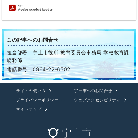
この記事へのお問合せ
担当部署：宇土市役所 教育委員会事務局 学校教育課
総務係
電話番号：0964-22-6502
サイトの使い方
宇土市へのお問合せ
プライバシーポリシー
ウェブアクセシビリティ
サイトマップ