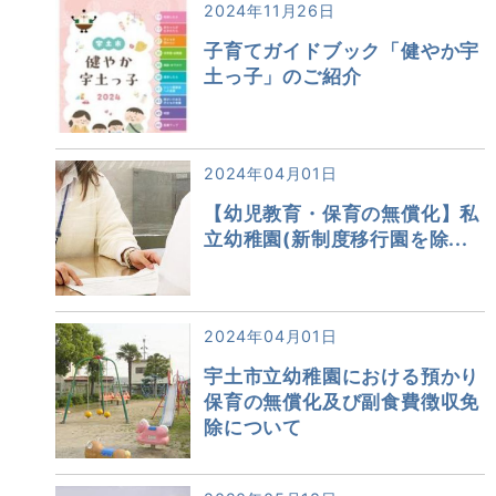
2024年11月26日
子育てガイドブック「健やか宇
土っ子」のご紹介
2024年04月01日
【幼児教育・保育の無償化】私
立幼稚園(新制度移行園を除...
2024年04月01日
宇土市立幼稚園における預かり
保育の無償化及び副食費徴収免
除について