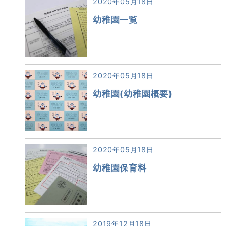
2020年05月18日
幼稚園一覧
2020年05月18日
幼稚園(幼稚園概要)
2020年05月18日
幼稚園保育料
2019年12月18日