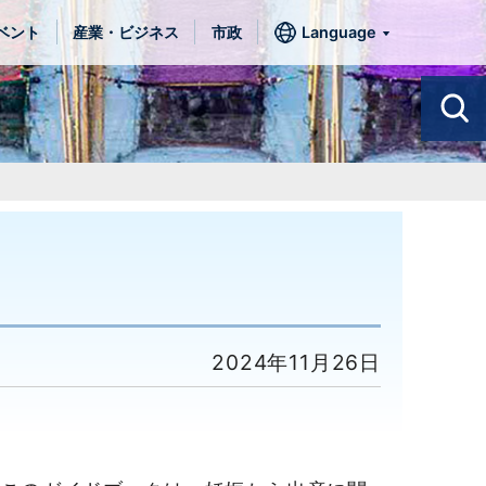
ベント
産業・ビジネス
市政
Language
2024年11月26日