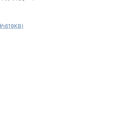
619KB)