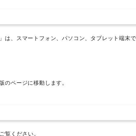
」は、スマートフォン、パソコン、タブレット端末で
版のページに移動します。
ご覧ください。