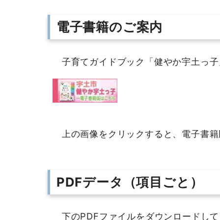
電子書籍のご案内
子育てガイドブック「健やか宇土っ子
上の画像をクリックすると、電子書籍
PDFデータ（項目ごと）
下のPDFファイルをダウンロードして