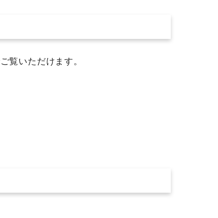
ご覧いただけます。