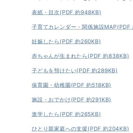
表紙・目次(PDF 約948KB)
子育てカレンダー・関係施設MAP(PDF 約
妊娠したら(PDF 約260KB)
赤ちゃんが生まれたら(PDF 約838KB)
子どもを預けたい(PDF 約289KB)
保育園・幼稚園(PDF 約518KB)
施設・おでかけ(PDF 約291KB)
進学したら(PDF 約265KB)
ひとり親家庭への支援(PDF 約204KB)