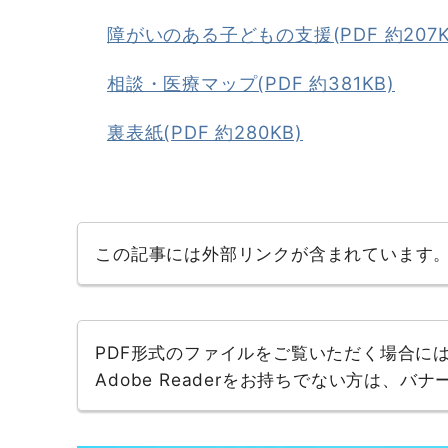
障がいのある子どもの支援(PDF 約207K
相談・医療マップ(PDF 約381KB)
裏表紙(PDF 約280KB)
この記事には外部リンクが含まれています
PDF形式のファイルをご覧いただく場合には、A
Adobe Readerをお持ちでない方は、