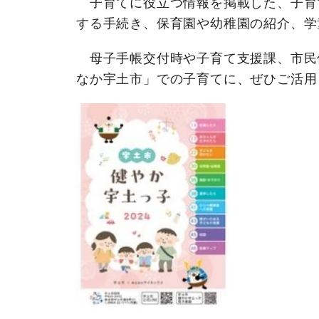
子育てに役立つ情報を掲載した、子育
する手続き、保育園や幼稚園の紹介、学
母子手帳交付時や子育て支援課、市民
なか宇土市」での子育てに、ぜひご活用