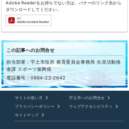
Adobe Readerをお持ちでない方は、バナーのリンク先から
ダウンロードしてください。
この記事へのお問合せ
担当部署：宇土市役所 教育委員会事務局 生涯活動推
進課 スポーツ振興係
電話番号：0964-23-2642
サイトの使い方
宇土市へのお問合せ
プライバシーポリシー
ウェブアクセシビリティ
サイトマップ