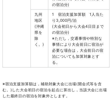
の宿泊分)
九州
1 宿泊支援加算額 1人当た
地区
り3,000円/泊
(沖縄
(大会初日から大会4日目まで
県を
の宿泊分)
除
※ただし，交通事情や特別な
く。)
事情により大会前日に宿泊が
必要な場合は，大会前日の宿
泊についても加算対象とす
る。
※宿泊支援加算額は，補助対象大会に出場(開会式等を含
む。)した大会初日の宿泊を起点に算出し，当該大会に出場
した最終日の宿泊を対象外とします。