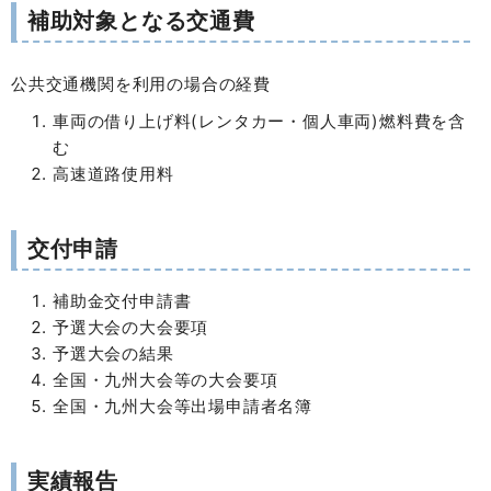
補助対象となる交通費
公共交通機関を利用の場合の経費
車両の借り上げ料(レンタカー・個人車両)燃料費を含
む
高速道路使用料
交付申請
補助金交付申請書
予選大会の大会要項
予選大会の結果
全国・九州大会等の大会要項
全国・九州大会等出場申請者名簿
実績報告