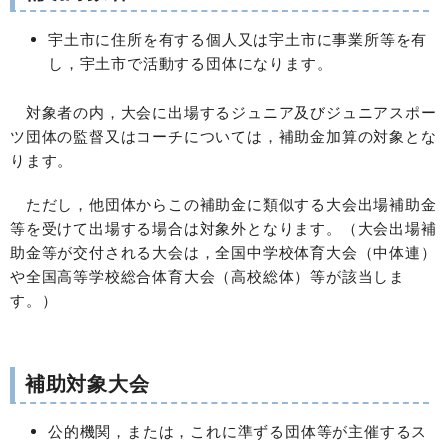
宇土市に住所を有する個人又は宇土市に事業所等を有
し，宇土市で活動する団体になります。
対象者の内，大会に出場するジュニア及びジュニアスポー
ツ団体の監督又はコーチについては，補助金加算の対象とな
ります。
ただし，他団体からこの補助金に類似する大会出場補助金
等を受けて出場する場合は対象外となります。（大会出場補
助金等が交付される大会は，全国中学校体育大会（中体連）
や全国高等学校総合体育大会（高校総体）等が該当しま
す。）
補助対象大会
公的機関，または，これに準ずる団体等が主催するス