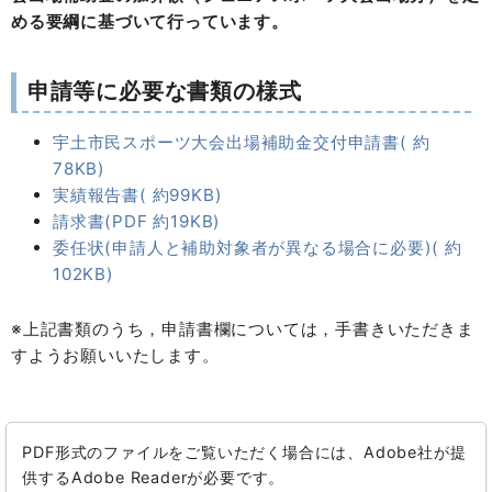
める要綱に基づいて行っています。
申請等に必要な書類の様式
宇土市民スポーツ大会出場補助金交付申請書( 約
78KB)
実績報告書( 約99KB)
請求書(PDF 約19KB)
委任状(申請人と補助対象者が異なる場合に必要)( 約
102KB)
※上記書類のうち，申請書欄については，手書きいただきま
すようお願いいたします。
PDF形式のファイルをご覧いただく場合には、Adobe社が提
供するAdobe Readerが必要です。