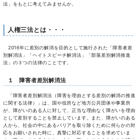
法」をもとに考えてみませんか。
人権三法とは・・・
2016年に差別の解消を目的として施行された「障害者差
別解消法」「ヘイトスピーチ解消法」「部落差別解消推進
法」の３つの法律のことです。
１ 障害者差別解消法
「障害者差別解消法（障害を理由とする差別の解消の推進
に関する法律）」は、国や役所など地方公共団体や事業所
が、障がいのある人に対して、正当な理由なく障がいを理由
として差別することを禁止しています。また、障がいのある
人から、社会の中にあるバリアを取り除くために何らかの対
応をお願いされた時に、真摯に対応することを求めていま