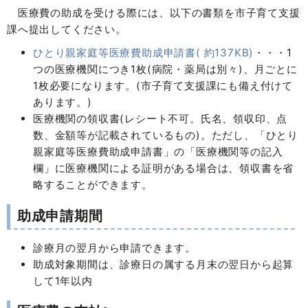
医療費の助成を受ける際には、以下の書類を市子育て支援
課へ提出してください。
ひとり親家庭等医療費助成申請書( 約137KB)
・・・1
つの医療機関につき1枚(病院・薬局は別々)、月ごとに
1枚必要になります。(市子育て支援課にも備え付けて
あります。)
医療機関の領収書(レシート不可。氏名、領収印、点
数、金額等が記載されているもの)。ただし、「ひとり
親家庭等医療費助成申請書」の「医療機関等の記入
欄」に医療機関による証明がある場合は、領収書を省
略することができます。
助成申請期間
診療月の翌月から申請できます。
助成対象期間は、診療日の属する月末の翌日から起算
して1年以内