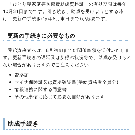
「ひとり親家庭等医療費助成資格証」の有効期限は毎年
10月31日までです。引き続き、助成を受けようとする時
は、更新の手続き(毎年8月末日まで)が必要です。
更新の手続きに必要なもの
受給資格者へは、8月初旬までに関係書類を送付いたしま
す。更新手続きの遅延又は所得の状況等で、助成が受けられ
ない場合がありますのでご注意ください
資格証
マイナ保険証又は資格確認書(受給資格者全員分)
情報連携に関する同意書
その他事情に応じて必要な書類があります
助成手続き