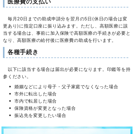
医療費の支払い
毎月20日までの助成申請分を翌月の5日(休日の場合は変
更あり)に指定口座に振り込みます。ただし、高額医療に該
当する場合は、事前に加入保険で高額医療の手続きが必要と
なり、高額医療の給付後に医療費の助成を行います。
各種手続き
以下に該当する場合は届出が必要になります。印鑑等を持
参ください。
婚姻などにより母子・父子家庭でなくなった場合
市外に転出した場合
市内で転居した場合
保険資格が変更となった場合
振込先を変更したい場合