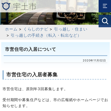
ホーム
>
くらしのナビ
>
引っ越し・住まい
>
引っ越しの手続き（転入・転出など）
市営住宅の入居について
2020年11月02日
市営住宅の入居者募集
市営住宅は、原則年3回募集します。
受付期間や募集住戸などは、市の広報紙やホームページでお
知らせします。