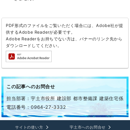
PDF形式のファイルをご覧いただく場合には、Adobe社が提
供するAdobe Readerが必要です。
Adobe Readerをお持ちでない方は、バナーのリンク先から
ダウンロードしてください。
この記事へのお問合せ
担当部署：宇土市役所 建設部 都市整備課 建築住宅係
電話番号：0964-27-3332
サイトの使い方
宇土市へのお問合せ