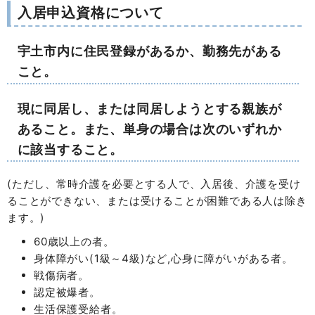
入居申込資格について
宇土市内に住民登録があるか、勤務先がある
こと。
現に同居し、または同居しようとする親族が
あること。また、単身の場合は次のいずれか
に該当すること。
(ただし、常時介護を必要とする人で、入居後、介護を受け
ることができない、または受けることが困難である人は除き
ます。)
60歳以上の者。
身体障がい(1級～4級)など,心身に障がいがある者。
戦傷病者。
認定被爆者。
生活保護受給者。