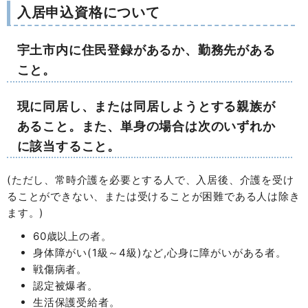
入居申込資格について
宇土市内に住民登録があるか、勤務先がある
こと。
現に同居し、または同居しようとする親族が
あること。また、単身の場合は次のいずれか
に該当すること。
(ただし、常時介護を必要とする人で、入居後、介護を受け
ることができない、または受けることが困難である人は除き
ます。)
60歳以上の者。
身体障がい(1級～4級)など,心身に障がいがある者。
戦傷病者。
認定被爆者。
生活保護受給者。