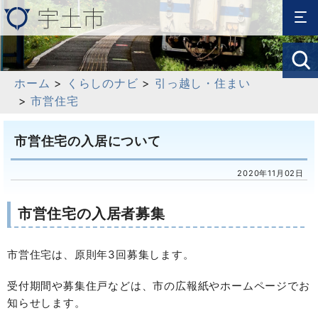
ホーム
>
くらしのナビ
>
引っ越し・住まい
>
市営住宅
市営住宅の入居について
2020年11月02日
市営住宅の入居者募集
市営住宅は、原則年3回募集します。
受付期間や募集住戸などは、市の広報紙やホームページでお
知らせします。