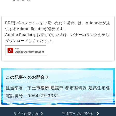
PDF形式のファイルをご覧いただく場合には、Adobe社が提
供するAdobe Readerが必要です。
Adobe Readerをお持ちでない方は、バナーのリンク先から
ダウンロードしてください。
この記事へのお問合せ
担当部署：宇土市役所 建設部 都市整備課 建築住宅係
電話番号：0964-27-3332
サイトの使い方
宇土市へのお問合せ