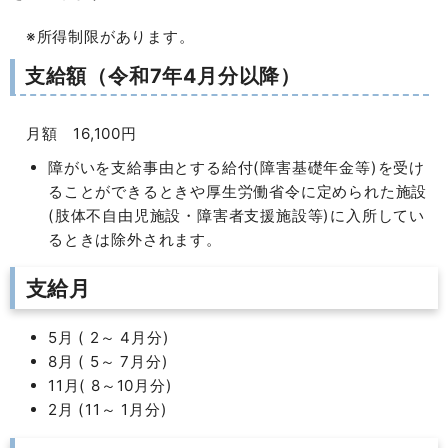
※所得制限があります。
支給額（令和7年4月分以降）
月額 16,100円
障がいを支給事由とする給付(障害基礎年金等)を受け
ることができるときや厚生労働省令に定められた施設
(肢体不自由児施設・障害者支援施設等)に入所してい
るときは除外されます。
支給月
5月 ( 2～ 4月分)
8月 ( 5～ 7月分)
11月( 8～10月分)
2月 (11～ 1月分)