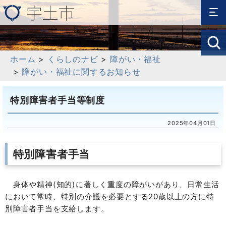
ホーム
>
くらしのナビ
>
障がい・福祉
>
障がい・福祉に関するお知らせ
特別障害者手当等制度
2025年04月01日
特別障害者手当
身体や精神(知的)に著しく重度の障がいがあり、日常生活
において常時、特別の介護を必要とする20歳以上の方に特
別障害者手当を支給します。