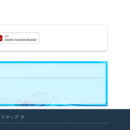
イトマップ