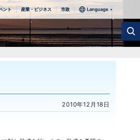
ベント
産業・ビジネス
市政
Language
2010年12月18日