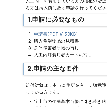
人工内耳を装用している方の福祉の増進
る方は購入前に必ず申請を行ってくださ
1.申請に必要なもの
申請書(PDF 約50KB)
購入希望物品の見積書
身体障害者手帳の写し
人工内耳装用者カードの写し
2.申請の主な要件
給付対象は，本市に住所を有し，聴覚障
している方です。
宇土市の住民基本台帳に引き続き1