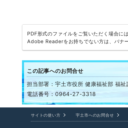
PDF形式のファイルをご覧いただく場合には、A
Adobe Readerをお持ちでない方は、
この記事へのお問合せ
担当部署：宇土市役所 健康福祉部 福祉
電話番号：0964-27-3318
サイトの使い方
宇土市へのお問合せ