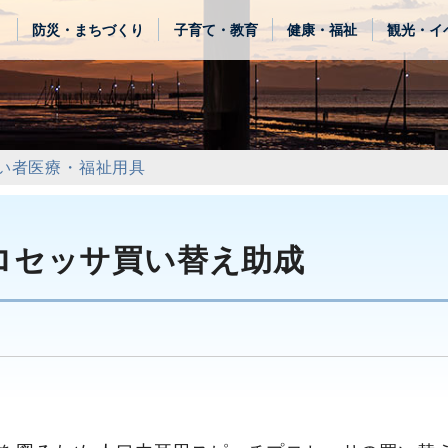
き
防災・まちづくり
子育て・教育
健康・福祉
観光・イ
い者医療・福祉用具
ロセッサ買い替え助成