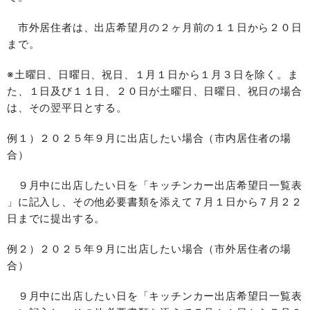
市外居住者は、出店希望月の２ヶ月前の１１日から２０日
まで。
※土曜日、日曜日、祝日、１月１日から１月３日を除く。ま
た、１日及び１１日、２０日が土曜日、日曜日、祝日の場合
は、その翌平日とする。
例１）２０２５年９月に出店したい場合（市内居住者の場
合）
９月中に出店したい日を「キッチンカー出店希望日一覧表
」に記入し、その他必要書類を添えて７月１日から７月２２
日までに提出する。
例２）２０２５年９月に出店したい場合（市外居住者の場
合）
９月中に出店したい日を「キッチンカー出店希望日一覧表