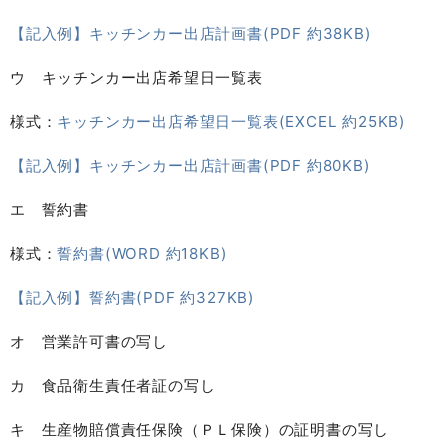
【記入例】キッチンカー出店計画書(PDF 約38KB)
ウ キッチンカー出店希望日一覧表
様式：
キッチンカー出店希望日一覧表(EXCEL 約25KB)
【記入例】キッチンカー出店計画書(PDF 約80KB)
エ 誓約書
様式：
誓約書(WORD 約18KB)
【記入例】誓約書(PDF 約327KB)
オ 営業許可書の写し
カ 食品衛生責任者証の写し
キ 生産物賠償責任保険（ＰＬ保険）の証明書の写し