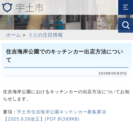
ホーム
>
うとの注目情報
住吉海岸公園でのキッチンカー出店方法につい
て
2026年06月01日
住吉海岸公園におけるキッチンカーの出店方法についてお知
らせします。
要項：
宇土市住吉海岸公園キッチンカー募集要項
【2025.6.26改正】(PDF 約389KB)