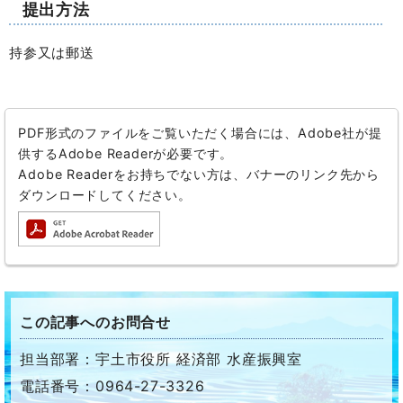
提出方法
持参又は郵送
PDF形式のファイルをご覧いただく場合には、Adobe社が提
供するAdobe Readerが必要です。
Adobe Readerをお持ちでない方は、バナーのリンク先から
ダウンロードしてください。
この記事へのお問合せ
担当部署：宇土市役所 経済部 水産振興室
電話番号：0964-27-3326