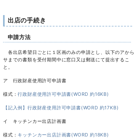
出店の手続き
申請方法
各出店希望日ごとに１区画のみの申請とし、以下のアから
サまでの書類を受付期間中に窓口又は郵送にて提出するこ
と。
ア 行政財産使用許可申請書
様式：
行政財産使用許可申請書(WORD 約16KB)
【記入例】行政財産使用許可申請書(WORD 約17KB)
イ キッチンカー出店計画書
様式：
キッチンカー出店計画書(WORD 約18KB)