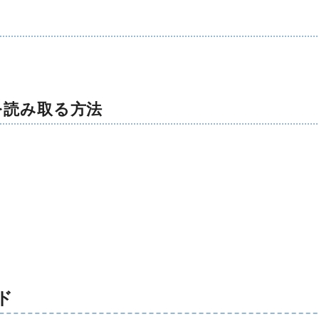
を読み取る方法
ド