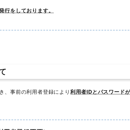
発行をしております。
て
き、事前の利用者登録により
利用者IDとパスワード