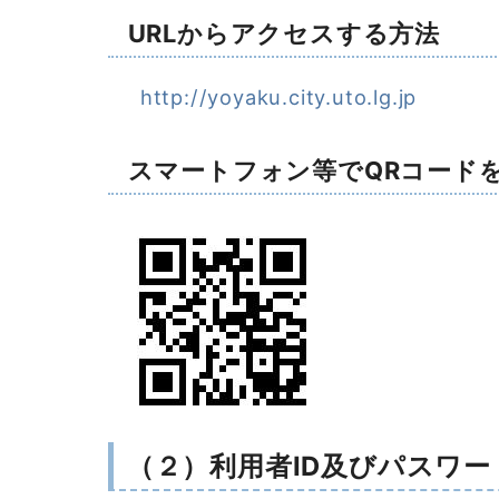
URLからアクセスする方法
http://yoyaku.city.uto.lg.jp
スマートフォン等でQRコード
（２）利用者ID及びパスワー