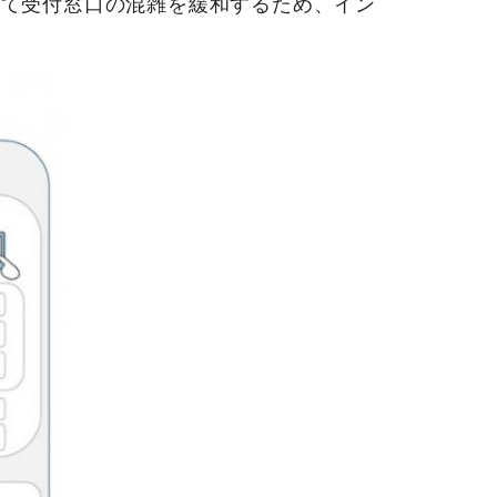
て受付窓口の混雑を緩和するため、イン