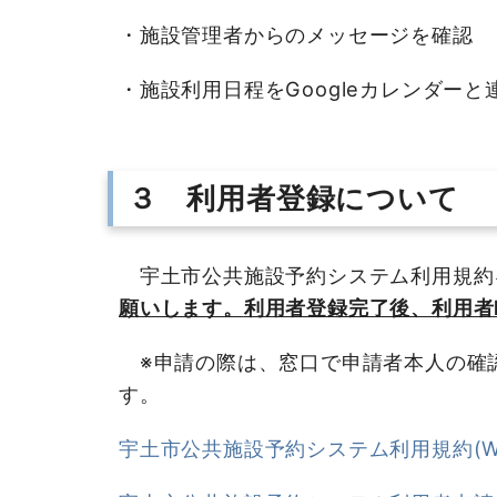
・施設管理者からのメッセージを確認
・施設利用日程をGoogleカレンダーと
３ 利用者登録について
宇土市公共施設予約システム利用規約
願いします。
利用者登録完了後、利用者
※申請の際は、窓口で申請者本人の確
す。
宇土市公共施設予約システム利用規約(WOR