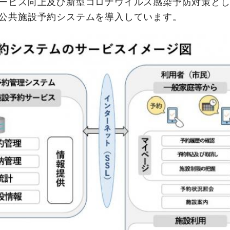
ービス向上及び新型コロナウイルス感染予防対策とし
公共施設予約システムを導入しています。