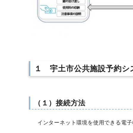
１ 宇土市公共施設予約シ
（１）接続方法
インターネット環境を使用できる電子