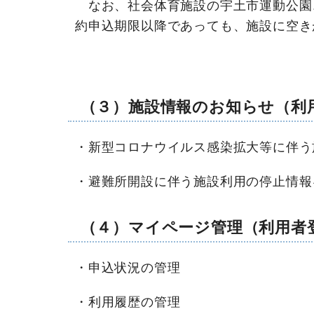
なお、社会体育施設の宇土市運動公園、
約申込期限以降であっても、施設に空き
（３）施設情報のお知らせ
（利
・新型コロナウイルス感染拡大等に伴う
・避難所開設に伴う施設利用の停止情報
（４）マイページ管理
（利用者
・申込状況の管理
・利用履歴の管理