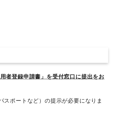
利用者登録申請書」を受付窓口に提出をお
パスポートなど）の提示が必要になりま