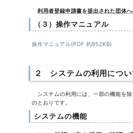
利用者登録申請書を提出された団体へ
（３）操作マニュアル
操作マニュアル(PDF 約952KB)
２ システムの利用につい
システムの利用には、一部の機能を除
のとおりです。
システムの機能