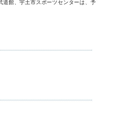
市武道館、宇土市スポーツセンターは、予