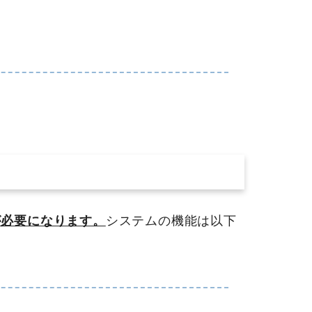
が必要になります。
システムの機能は以下