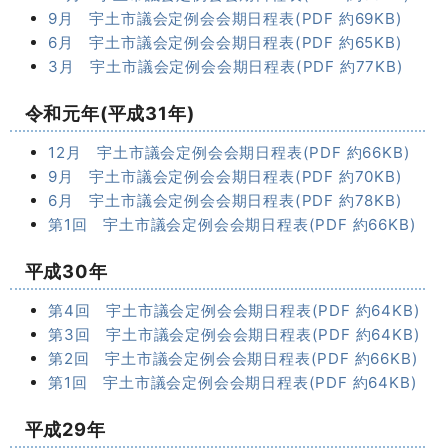
9月 宇土市議会定例会会期日程表(PDF 約69KB)
6月 宇土市議会定例会会期日程表(PDF 約65KB)
3月 宇土市議会定例会会期日程表(PDF 約77KB)
令和元年(平成31年)
12月 宇土市議会定例会会期日程表(PDF 約66KB)
9月 宇土市議会定例会会期日程表(PDF 約70KB)
6月 宇土市議会定例会会期日程表(PDF 約78KB)
第1回 宇土市議会定例会会期日程表(PDF 約66KB)
平成30年
第4回 宇土市議会定例会会期日程表(PDF 約64KB)
第3回 宇土市議会定例会会期日程表(PDF 約64KB)
第2回 宇土市議会定例会会期日程表(PDF 約66KB)
第1回 宇土市議会定例会会期日程表(PDF 約64KB)
平成29年