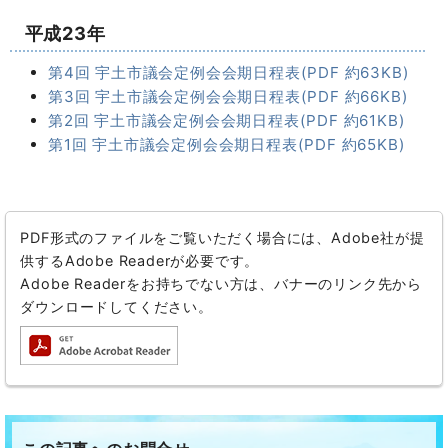
平成23年
第4回 宇土市議会定例会会期日程表(PDF 約63KB)
第3回 宇土市議会定例会会期日程表(PDF 約66KB)
第2回 宇土市議会定例会会期日程表(PDF 約61KB)
第1回 宇土市議会定例会会期日程表(PDF 約65KB)
PDF形式のファイルをご覧いただく場合には、Adobe社が提
供するAdobe Readerが必要です。
Adobe Readerをお持ちでない方は、バナーのリンク先から
ダウンロードしてください。