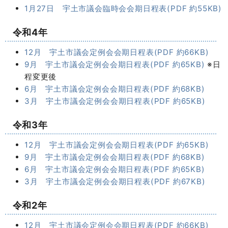
1月27日 宇土市議会臨時会会期日程表(PDF 約55KB)
令和4年
12月 宇土市議会定例会会期日程表(PDF 約66KB)
9月 宇土市議会定例会会期日程表(PDF 約65KB)
※日
程変更後
6月 宇土市議会定例会会期日程表(PDF 約68KB)
3月 宇土市議会定例会会期日程表(PDF 約65KB)
令和3年
12月 宇土市議会定例会会期日程表(PDF 約65KB)
9月 宇土市議会定例会会期日程表(PDF 約68KB)
6月 宇土市議会定例会会期日程表(PDF 約65KB)
3月 宇土市議会定例会会期日程表(PDF 約67KB)
令和2年
12月 宇土市議会定例会会期日程表(PDF 約66KB)