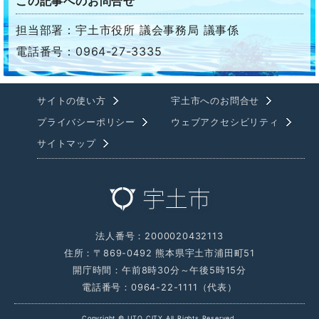
この記事へのお問合せ
担当部署：宇土市役所 議会事務局 議事係
電話番号：0964-27-3335
サイトの使い方
宇土市へのお問合せ
プライバシーポリシー
ウェブアクセシビリティ
サイトマップ
法人番号：2000020432113
住所：〒869-0492 熊本県宇土市浦田町51
開庁時間：午前8時30分～午後5時15分
電話番号：0964-22-1111（代表）
Copyright © UTO CITY All Rights Reserved.