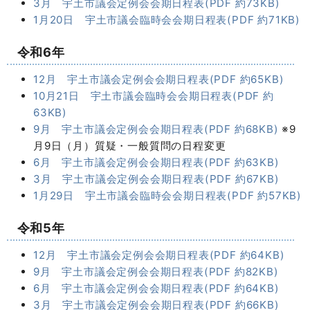
3月 宇土市議会定例会会期日程表(PDF 約73KB)
1月20日 宇土市議会臨時会会期日程表(PDF 約71KB)
令和6年
12月 宇土市議会定例会会期日程表(PDF 約65KB)
10月21日 宇土市議会臨時会会期日程表(PDF 約
63KB)
9月 宇土市議会定例会会期日程表(PDF 約68KB)
※9
月9日（月）質疑・一般質問の日程変更
6月 宇土市議会定例会会期日程表(PDF 約63KB)
3月 宇土市議会定例会会期日程表(PDF 約67KB)
1月29日 宇土市議会臨時会会期日程表(PDF 約57KB)
令和5年
12月 宇土市議会定例会会期日程表(PDF 約64KB)
9月 宇土市議会定例会会期日程表(PDF 約82KB)
6月 宇土市議会定例会会期日程表(PDF 約64KB)
3月 宇土市議会定例会会期日程表(PDF 約66KB)