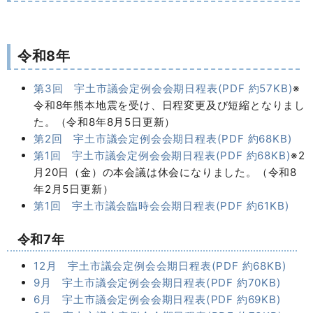
令和8年
第3回 宇土市議会定例会会期日程表(PDF 約57KB)
※
令和8年熊本地震を受け、日程変更及び短縮となりまし
た。（令和8年8月5日更新）
第2回 宇土市議会定例会会期日程表(PDF 約68KB)
第1回 宇土市議会定例会会期日程表(PDF 約68KB)
※2
月20日（金）の本会議は休会になりました。（令和8
年2月5日更新）
第1回 宇土市議会臨時会会期日程表(PDF 約61KB)
令和7年
12月 宇土市議会定例会会期日程表(PDF 約68KB)
9月 宇土市議会定例会会期日程表(PDF 約70KB)
6月 宇土市議会定例会会期日程表(PDF 約69KB)