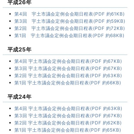
平成26年
第4回 宇土市議会定例会会期日程表(PDF 約61KB)
第3回 宇土市議会定例会会期日程表(PDF 約59KB)
第2回 宇土市議会定例会会期日程表(PDF 約72KB)
第1回 宇土市議会定例会会期日程表(PDF 約68KB)
平成25年
第4回 宇土市議会定例会会期日程表(PDF 約67KB)
第3回 宇土市議会定例会会期日程表(PDF 約67KB)
第2回 宇土市議会定例会会期日程表(PDF 約63KB)
第1回 宇土市議会定例会会期日程表(PDF 約66KB)
平成24年
第4回 宇土市議会定例会会期日程表(PDF 約63KB)
第3回 宇土市議会定例会会期日程表(PDF 約67KB)
第2回 宇土市議会定例会会期日程表(PDF 約62KB)
第1回 宇土市議会定例会会期日程表(PDF 約65KB)