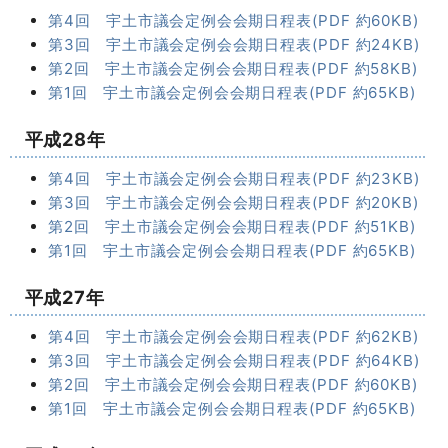
第4回 宇土市議会定例会会期日程表(PDF 約60KB)
第3回 宇土市議会定例会会期日程表(PDF 約24KB)
第2回 宇土市議会定例会会期日程表(PDF 約58KB)
第1回 宇土市議会定例会会期日程表(PDF 約65KB)
平成28年
第4回 宇土市議会定例会会期日程表(PDF 約23KB)
第3回 宇土市議会定例会会期日程表(PDF 約20KB)
第2回 宇土市議会定例会会期日程表(PDF 約51KB)
第1回 宇土市議会定例会会期日程表(PDF 約65KB)
平成27年
第4回 宇土市議会定例会会期日程表(PDF 約62KB)
第3回 宇土市議会定例会会期日程表(PDF 約64KB)
第2回 宇土市議会定例会会期日程表(PDF 約60KB)
第1回 宇土市議会定例会会期日程表(PDF 約65KB)