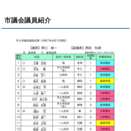
市議会議員紹介