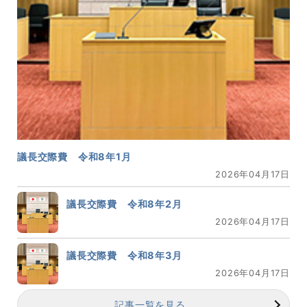
議長交際費 令和8年1月
2026年04月17日
議長交際費 令和8年2月
2026年04月17日
議長交際費 令和8年3月
2026年04月17日
記事一覧を見る