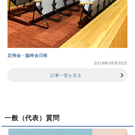
定例会・臨時会日程
2026年08月05日
記事一覧を見る
一般（代表）質問