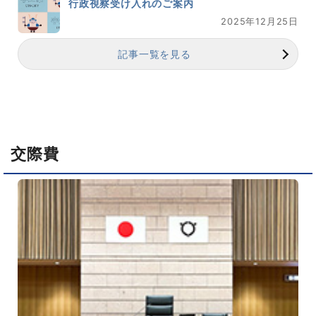
行政視察受け入れのご案内
2025年12月25日
記事一覧を見る
交際費