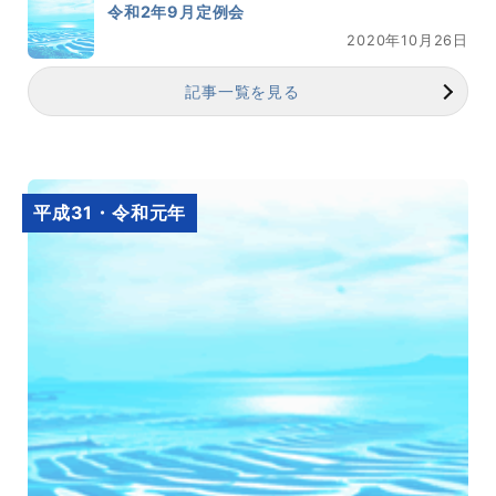
令和2年9月定例会
2020年10月26日
記事一覧を見る
平成31・令和元年