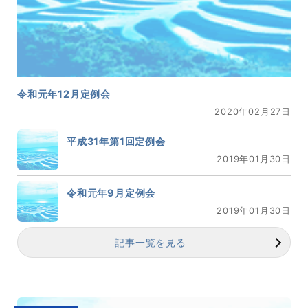
令和元年12月定例会
2020年02月27日
平成31年第1回定例会
2019年01月30日
令和元年9月定例会
2019年01月30日
記事一覧を見る