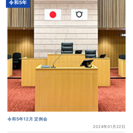
令和5年
令和5年12月 定例会
2024年01月22日