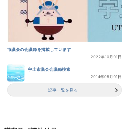
市議会の会議録を掲載しています
2022年10月01日
宇土市議会会議録検索
2014年08月01日
記事一覧を見る