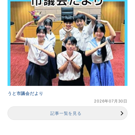
うと市議会だより
2026年07月30日
記事一覧を見る