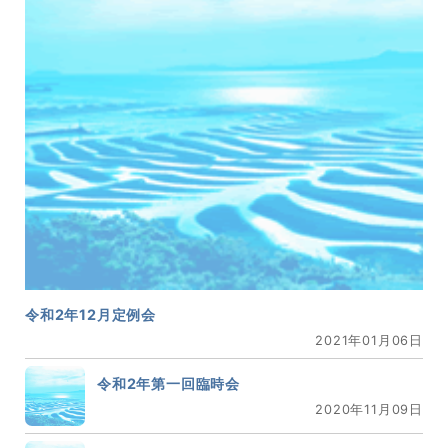
令和2年12月定例会
2021年01月06日
令和2年第一回臨時会
2020年11月09日