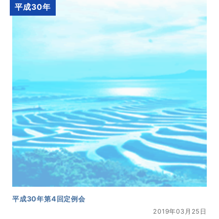
平成30年
平成30年第4回定例会
2019年03月25日