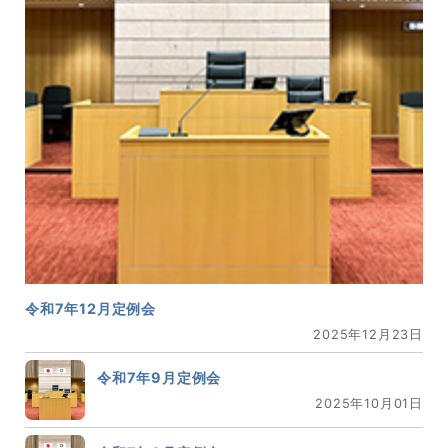
令和7年12月定例会
2025年12月23日
令和7年9月定例会
2025年10月01日