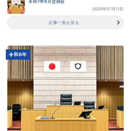
令和7年6月定例会
2025年07月11日
記事一覧を見る
令和6年