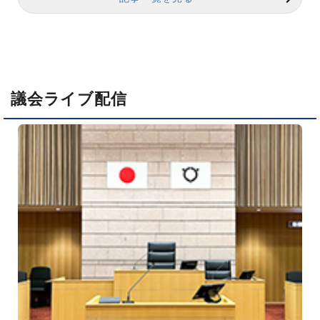
議会ライブ配信