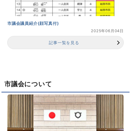
市議会議員紹介(顔写真付)
2025年06月04日
記事一覧を見る
市議会について