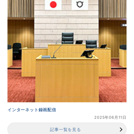
インターネット録画配信
2025年06月11日
記事一覧を見る