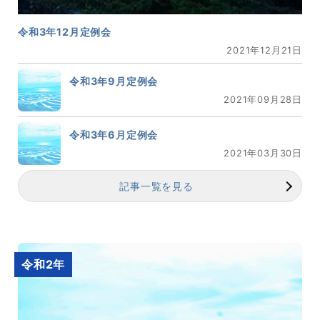
令和3年12月定例会
2021年12月21日
令和3年9月定例会
2021年09月28日
令和3年6月定例会
2021年03月30日
記事一覧を見る
令和2年