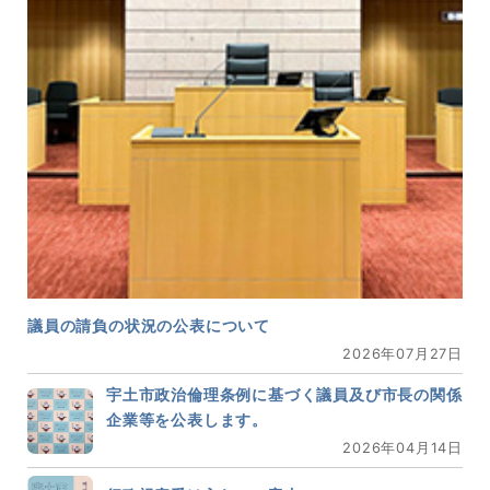
議員の請負の状況の公表について
2026年07月27日
宇土市政治倫理条例に基づく議員及び市長の関係
企業等を公表します。
2026年04月14日