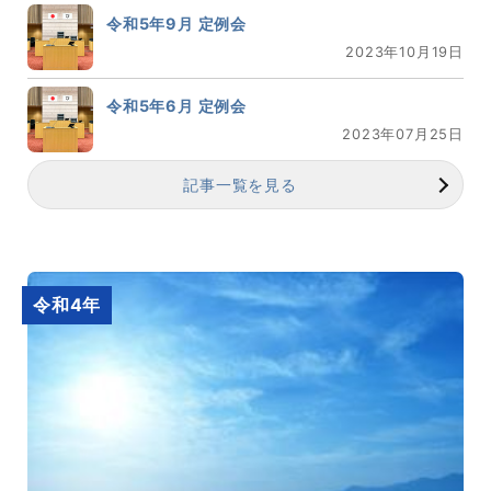
令和5年9月 定例会
2023年10月19日
令和5年6月 定例会
2023年07月25日
記事一覧を見る
令和4年