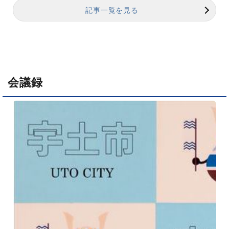
記事一覧を見る
会議録