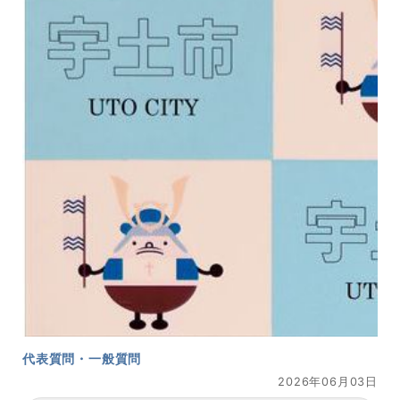
代表質問・一般質問
2026年06月03日