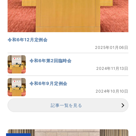
令和6年12月定例会
2025年01月06日
令和6年第2回臨時会
2024年11月13日
令和6年9月定例会
2024年10月10日
記事一覧を見る