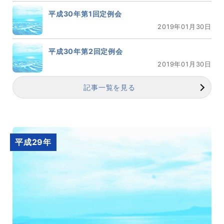
平成30年第1回定例会
2019年01月30日
平成30年第2回定例会
2019年01月30日
記事一覧を見る
平成29年