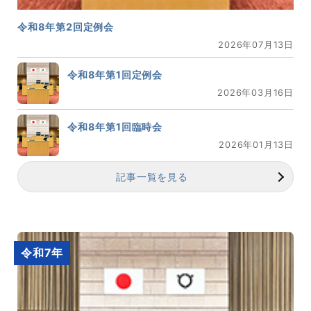
令和8年第2回定例会
2026年07月13日
令和8年第1回定例会
2026年03月16日
令和8年第1回臨時会
2026年01月13日
記事一覧を見る
令和7年