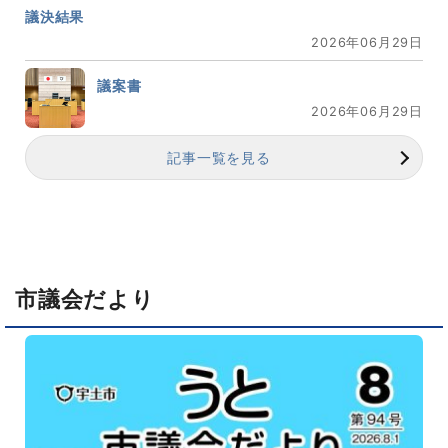
議決結果
2026年06月29日
議案書
2026年06月29日
記事一覧を見る
市議会だより