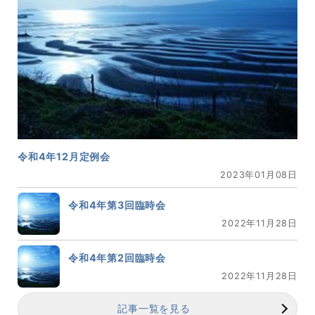
令和4年12月定例会
2023年01月08日
令和4年第3回臨時会
2022年11月28日
令和4年第2回臨時会
2022年11月28日
記事一覧を見る