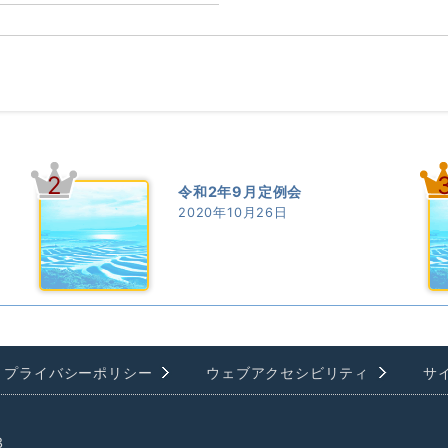
2
令和2年9月定例会
2020年10月26日
プライバシーポリシー
ウェブアクセシビリティ
サ
3