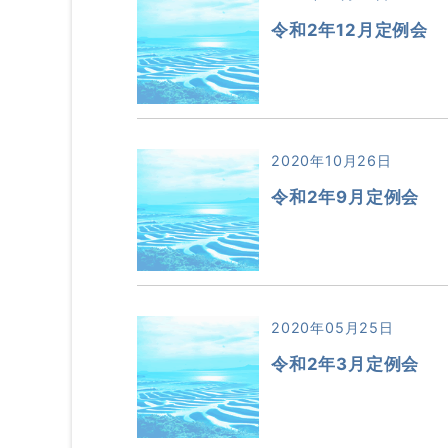
令和2年12月定例会
2020年10月26日
令和2年9月定例会
2020年05月25日
令和2年3月定例会