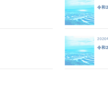
令和
2020
令和