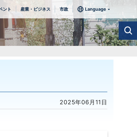
ベント
産業・ビジネス
市政
Language
2025年06月11日