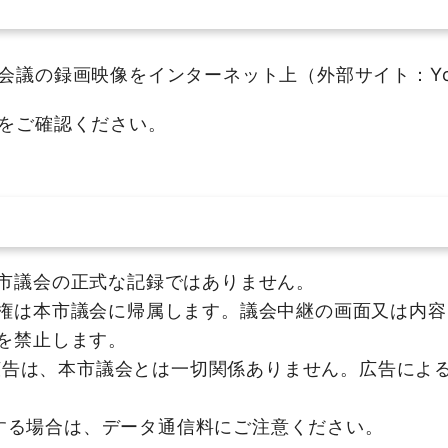
議の録画映像をインターネット上（外部サイト：You
をご確認ください。
市議会の正式な記録ではありません。
権は本市議会に帰属します。議会中継の画面又は内容
を禁止します。
企業広告は、本市議会とは一切関係ありません。広告に
視聴する場合は、データ通信料にご注意ください。