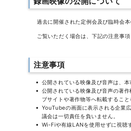
録画映像の公開について
過去に開催された定例会及び臨時会本会
ご覧いただく場合は、下記の注意事項
注意事項
公開されている映像及び音声は、本
公開されている映像及び音声の著作
ブサイトや著作物等へ転載すること
YouTubeの画面に表示される
議会は一切責任を負いません。
Wi-Fiや有線LANを使用せずに