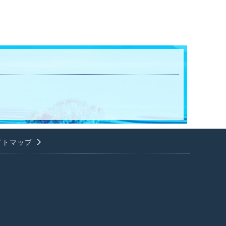
イトマップ