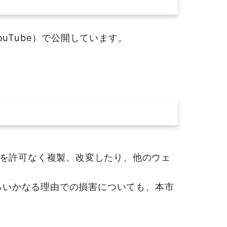
Tube）で公開しています。
を許可なく複製、改変したり、他のウェ
よるいかなる理由での損害についても、本市