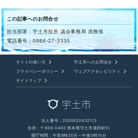
この記事へのお問合せ
担当部署：宇土市役所 議会事務局 庶務係
電話番号：0964-27-3335
サイトの使い方
宇土市へのお問合せ
プライバシーポリシー
ウェブアクセシビリティ
サイトマップ
法人番号：2000020432113
住所：〒869-0492 熊本県宇土市浦田町51
開庁時間：午前8時30分～午後5時15分