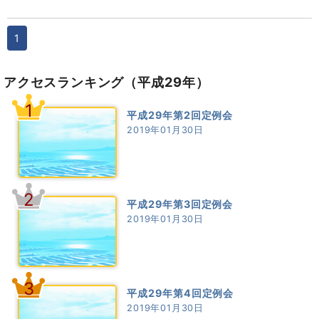
1
アクセスランキング
（平成29年）
1
平成29年第2回定例会
2019年01月30日
2
平成29年第3回定例会
2019年01月30日
3
平成29年第4回定例会
2019年01月30日