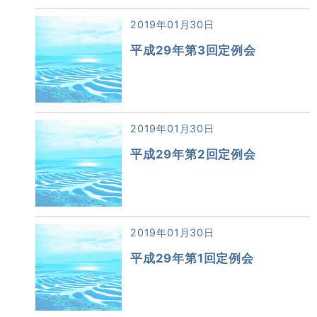
2019年01月30日
平成29年第3回定例会
2019年01月30日
平成29年第2回定例会
2019年01月30日
平成29年第1回定例会