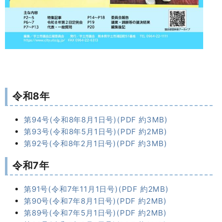
令和8年
第94号(令和8年8月1日号)(PDF 約3MB)
第93号(令和8年5月1日号)(PDF 約2MB)
第92号(令和8年2月1日号)(PDF 約3MB)
令和7年
第91号(令和7年11月1日号)(PDF 約2MB)
第90号(令和7年8月1日号)(PDF 約2MB)
第89号(令和7年5月1日号)(PDF 約2MB)