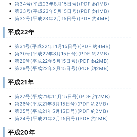
第34号(平成23年8月15日号)(PDF 約1MB)
第33号(平成23年5月15日号)(PDF 約1MB)
第32号(平成23年2月15日号)(PDF 約4MB)
平成22年
第31号(平成22年11月15日号)(PDF 約4MB)
第30号(平成22年8月15日号)(PDF 約2MB)
第29号(平成22年5月15日号)(PDF 約2MB)
第28号(平成22年2月15日号)(PDF 約2MB)
平成21年
第27号(平成21年11月15日号)(PDF 約2MB)
第26号(平成21年8月15日号)(PDF 約2MB)
第25号(平成21年5月15日号)(PDF 約2MB)
第24号(平成21年2月15日号)(PDF 約1MB)
平成20年