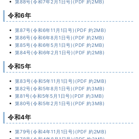
第88号(令和7年2月1日号)(PDF 約2MB)
令和6年
第87号(令和6年11月1日号)(PDF 約2MB)
第86号(令和6年8月1日号)(PDF 約2MB)
第85号(令和6年5月1日号)(PDF 約2MB)
第84号(令和6年2月1日号)(PDF 約2MB)
令和5年
第83号(令和5年11月1日号)(PDF 約2MB)
第82号(令和5年8月1日号)(PDF 約3MB)
第81号(令和5年5月1日号)(PDF 約3MB)
第80号(令和5年2月1日号)(PDF 約3MB)
令和4年
第79号(令和4年11月1日号)(PDF 約2MB)