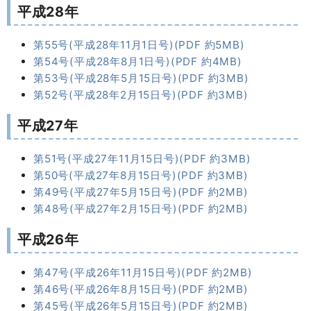
平成28年
第55号(平成28年11月1日号)(PDF 約5MB)
第54号(平成28年8月1日号)(PDF 約4MB)
第53号(平成28年5月15日号)(PDF 約3MB)
第52号(平成28年2月15日号)(PDF 約3MB)
平成27年
第51号(平成27年11月15日号)(PDF 約3MB)
第50号(平成27年8月15日号)(PDF 約3MB)
第49号(平成27年5月15日号)(PDF 約2MB)
第48号(平成27年2月15日号)(PDF 約2MB)
平成26年
第47号(平成26年11月15日号)(PDF 約2MB)
第46号(平成26年8月15日号)(PDF 約2MB)
第45号(平成26年5月15日号)(PDF 約2MB)