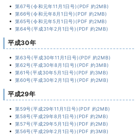
第67号(令和元年11月1日号)(PDF 約2MB)
第66号(令和元年8月1日号)(PDF 約2MB)
第65号(令和元年5月1日号)(PDF 約2MB)
第64号(平成31年2月1日号)(PDF 約2MB)
平成30年
第63号(平成30年11月1日号)(PDF 約2MB)
第62号(平成30年8月1日号)(PDF 約3MB)
第61号(平成30年5月1日号)(PDF 約3MB)
第60号(平成30年2月1日号)(PDF 約2MB)
平成29年
第59号(平成29年11月1日号)(PDF 約2MB)
第58号(平成29年8月1日号)(PDF 約2MB)
第57号(平成29年5月1日号)(PDF 約2MB)
第56号(平成29年2月1日号)(PDF 約3MB)