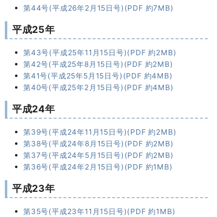
第44号(平成26年2月15日号)(PDF 約7MB)
平成25年
第43号(平成25年11月15日号)(PDF 約2MB)
第42号(平成25年8月15日号)(PDF 約2MB)
第41号(平成25年5月15日号)(PDF 約4MB)
第40号(平成25年2月15日号)(PDF 約4MB)
平成24年
第39号(平成24年11月15日号)(PDF 約2MB)
第38号(平成24年8月15日号)(PDF 約2MB)
第37号(平成24年5月15日号)(PDF 約2MB)
第36号(平成24年2月15日号)(PDF 約1MB)
平成23年
第35号(平成23年11月15日号)(PDF 約1MB)