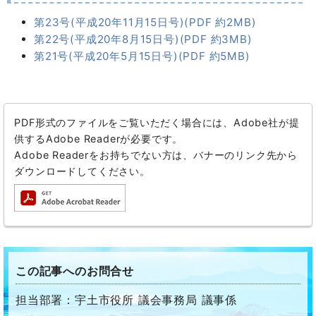
第23号(平成20年11月15日号)(PDF 約2MB)
第22号(平成20年8月15日号)(PDF 約3MB)
第21号(平成20年5月15日号)(PDF 約5MB)
PDF形式のファイルをご覧いただく場合には、Adobe社が提
供するAdobe Readerが必要です。
Adobe Readerをお持ちでない方は、バナーのリンク先から
ダウンロードしてください。
この記事へのお問合せ
担当部署：宇土市役所 議会事務局 議事係