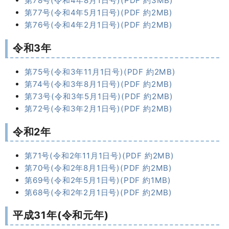
第78号(令和4年8月1日号)(PDF 約3MB)
第77号(令和4年5月1日号)(PDF 約2MB)
第76号(令和4年2月1日号)(PDF 約2MB)
令和3年
第75号(令和3年11月1日号)(PDF 約2MB)
第74号(令和3年8月1日号)(PDF 約2MB)
第73号(令和3年5月1日号)(PDF 約2MB)
第72号(令和3年2月1日号)(PDF 約2MB)
令和2年
第71号(令和2年11月1日号)(PDF 約2MB)
第70号(令和2年8月1日号)(PDF 約2MB)
第69号(令和2年5月1日号)(PDF 約1MB)
第68号(令和2年2月1日号)(PDF 約2MB)
平成31年(令和元年)