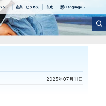
ベント
産業・ビジネス
市政
Language
2025年07月11日