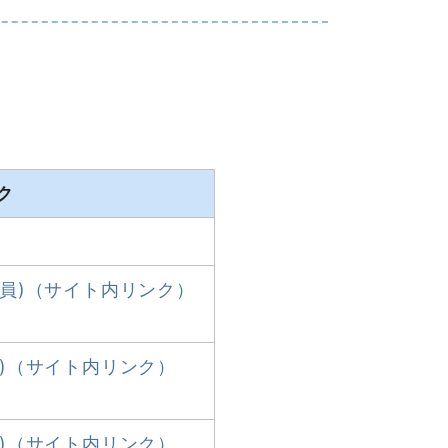
ク
）
議員)（サイト内リンク）
員)（サイト内リンク）
員)（サイト内リンク）