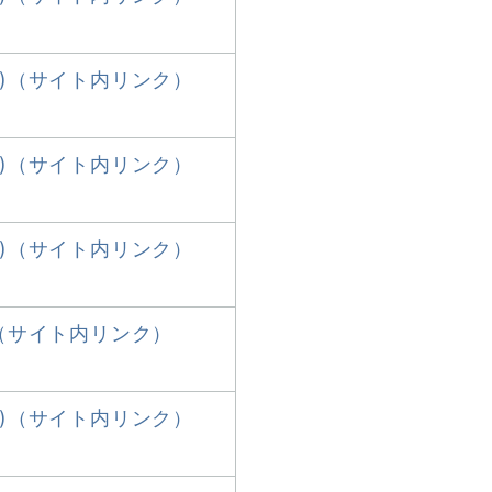
員)（サイト内リンク）
員)（サイト内リンク）
員)（サイト内リンク）
)（サイト内リンク）
員)（サイト内リンク）