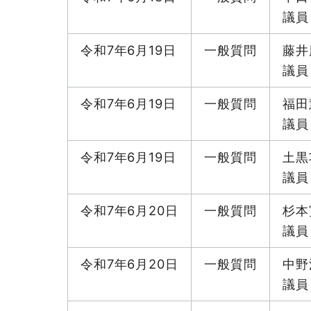
議員
令和7年6月19日
一般質問
藤井
議員
令和7年6月19日
一般質問
福田
議員
令和7年6月19日
一般質問
土黒
議員
令和7年6月20日
一般質問
杉本
議員
令和7年6月20日
一般質問
中野
議員