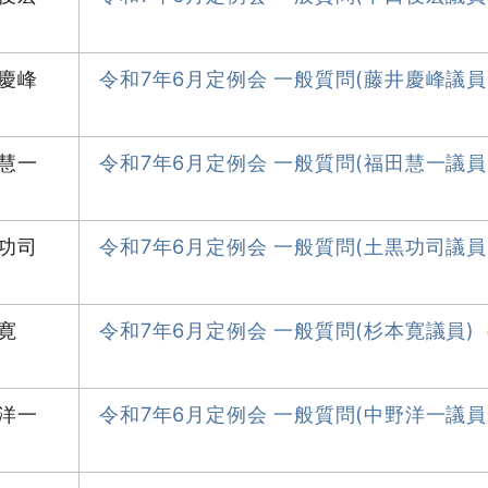
慶峰
令和7年6月定例会 一般質問(藤井慶峰議
慧一
令和7年6月定例会 一般質問(福田慧一議
功司
令和7年6月定例会 一般質問(土黒功司議
寛
令和7年6月定例会 一般質問(杉本寛議員
洋一
令和7年6月定例会 一般質問(中野洋一議