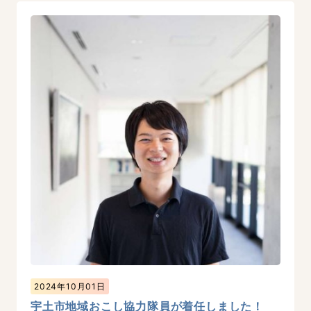
2024年10月01日
宇土市地域おこし協力隊員が着任しました！