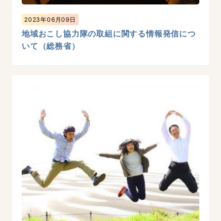
2023年06月09日
地域おこし協力隊の取組に関する情報発信につ
いて（総務省）