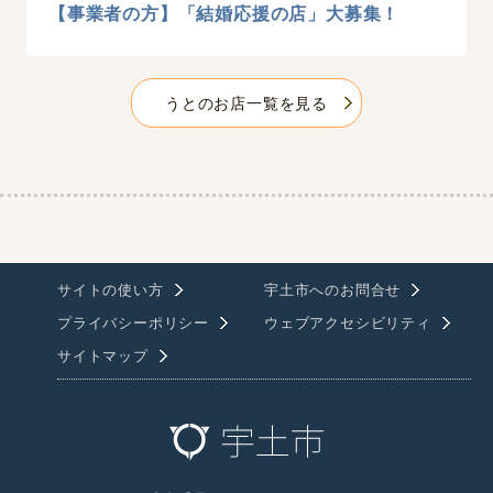
【事業者の方】「結婚応援の店」大募集！
うとのお店一覧を見る
サイトの使い方
宇土市へのお問合せ
プライバシーポリシー
ウェブアクセシビリティ
サイトマップ