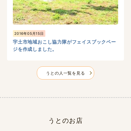
2016年05月15日
宇土市地域おこし協力隊がフェイスブックペー
ジを作成しました。
うとの人一覧を見る
うとのお店