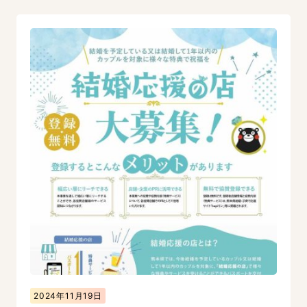
2024年11月19日