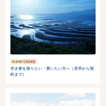
2025年12月26日
空き家を借りたい・買いたい方へ（見学から契
約まで）