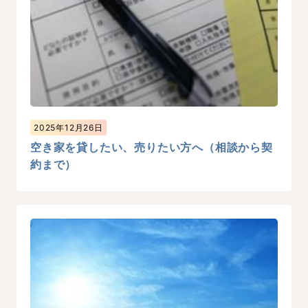
2025年12月26日
空き家を貸したい、売りたい方へ（相談から契
約まで）