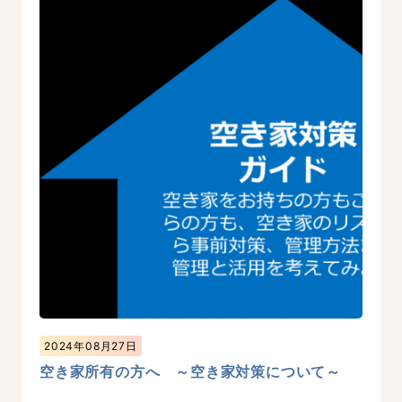
2024年08月27日
空き家所有の方へ ～空き家対策について～