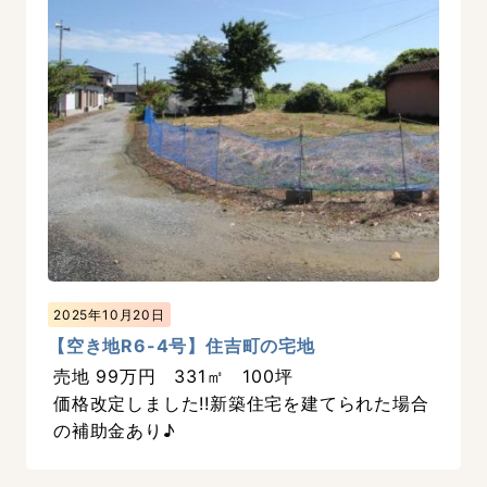
2025年10月20日
【空き地R6-4号】住吉町の宅地
売地 99万円 331㎡ 100坪
価格改定しました!!新築住宅を建てられた場合
の補助金あり♪