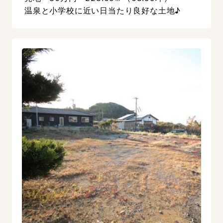
温泉と小学校に近い日当たり良好な土地♪