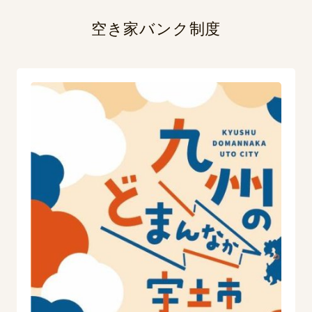
空き家バンク制度