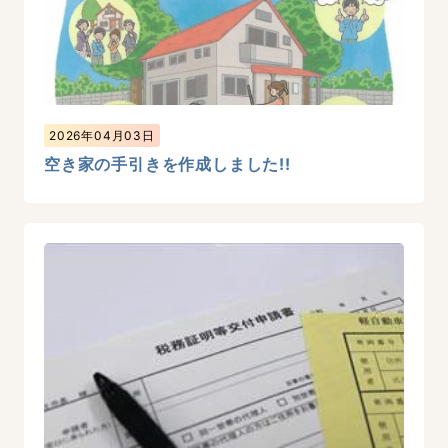
2026年04月03日
空き家の手引きを作成しました!!