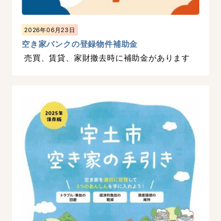
2026年06月23日
空き家バンクの登録物件補助金
売買、賃貸、家財撤去時に補助金があります