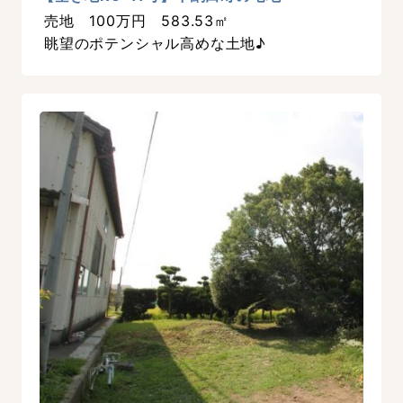
売地 100万円 583.53㎡
眺望のポテンシャル高めな土地♪