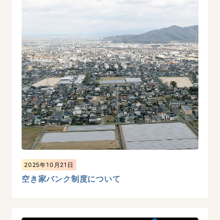
2025年10月21日
空き家バンク制度について