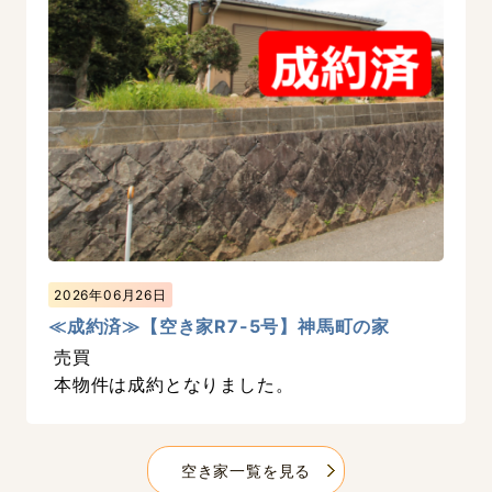
2026年06月26日
≪成約済≫【空き家R7-5号】神馬町の家
売買
本物件は成約となりました。
空き家一覧を見る