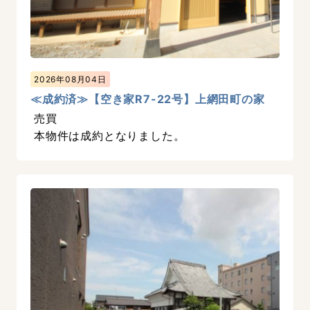
2026年08月04日
≪成約済≫【空き家R7-22号】上網田町の家
売買
本物件は成約となりました。