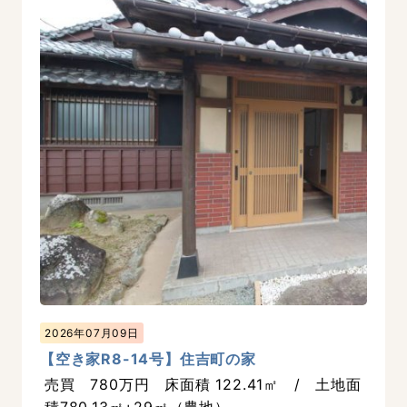
2026年07月09日
【空き家R8-14号】住吉町の家
売買 780万円 床面積 122.41㎡ / 土地面