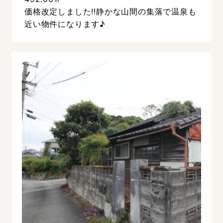
価格改定しました!!静かな山間の集落で温泉も
近い物件になります♪