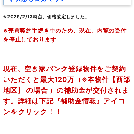
※2026/2/13時点、価格改定しました。
※売買契約手続き中のため、現在、内覧の受付
を停止しております。
現在、空き家バンク登録物件をご契約
いただくと最大120万（※本物件
【西部
地区】
の場合 ）の補助金が交付されま
す。
詳細は下記『補助金情報』アイコ
ンをクリック！！