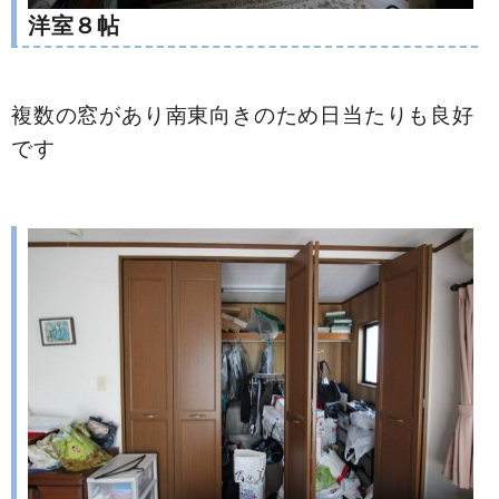
洋室８帖
複数の窓があり南東向きのため日当たりも良好
です