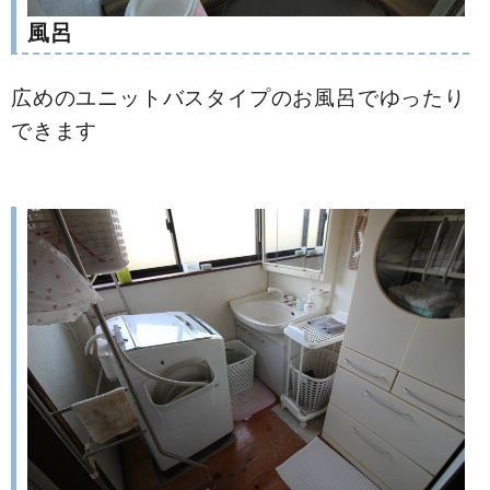
風呂
広めのユニットバスタイプのお風呂でゆったり
できます