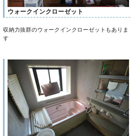
ウォークインクローゼット
収納力抜群のウォークインクローゼットもありま
す