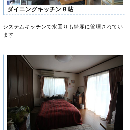
ダイニングキッチン８帖
システムキッチンで水回りも綺麗に管理されてい
ます