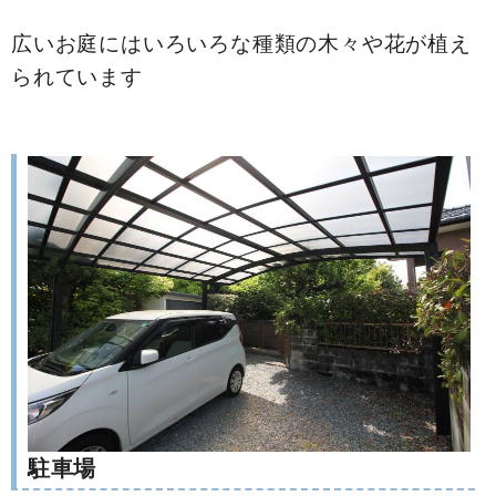
広いお庭にはいろいろな種類の木々や花が植え
られています
駐車場