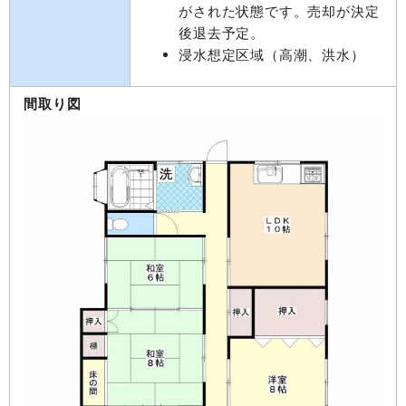
がされた状態です。売却が決定
後退去予定。
浸水想定区域（高潮、洪水）
間取り図