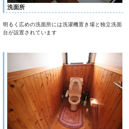
洗面所
明るく広めの洗面所には洗濯機置き場と独立洗面
台が設置されています