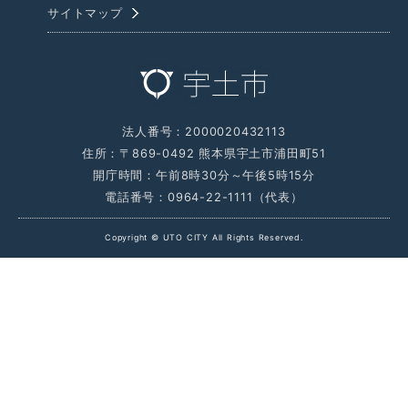
サイトマップ
法人番号：2000020432113
住所：〒869-0492 熊本県宇土市浦田町51
開庁時間：午前8時30分～午後5時15分
電話番号：0964-22-1111（代表）
Copyright © UTO CITY All Rights Reserved.