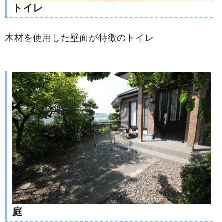
トイレ
木材を使用した壁面が特徴のトイレ
庭