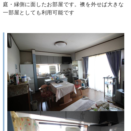
庭・縁側に面したお部屋です。襖を外せば大きな
一部屋としても利用可能です