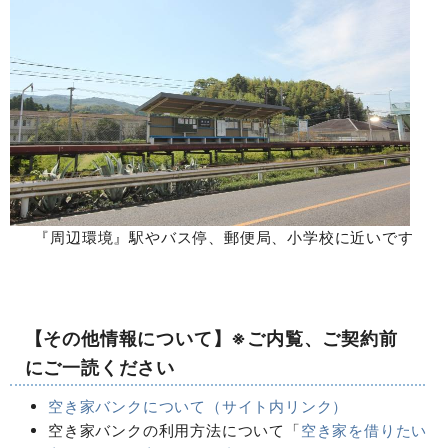
『周辺環境』駅やバス停、郵便局、小学校に近いです
【その他情報について】※ご内覧、ご契約前
にご一読ください
空き家バンクについて（サイト内リンク）
空き家バンクの利用方法について「
空き家を借りたい