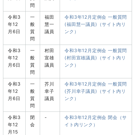
問
令和3
一
福田
令和3年12月定例会 一般質問
年12
般
慧一
(福田慧一議員)（サイト内リ
月6日
質
議員
ンク）
問
令和3
一
村田
令和3年12月定例会 一般質問
年12
般
宣雄
(村田宣雄議員)（サイト内リ
月6日
質
議員
ンク）
問
令和3
一
芥川
令和3年12月定例会 一般質問
年12
般
幸子
(芥川幸子議員)（サイト内リ
月6日
質
議員
ンク）
問
令和3
閉
-
令和3年12月定例会 閉会（サ
年12
会
イト内リンク）
月15