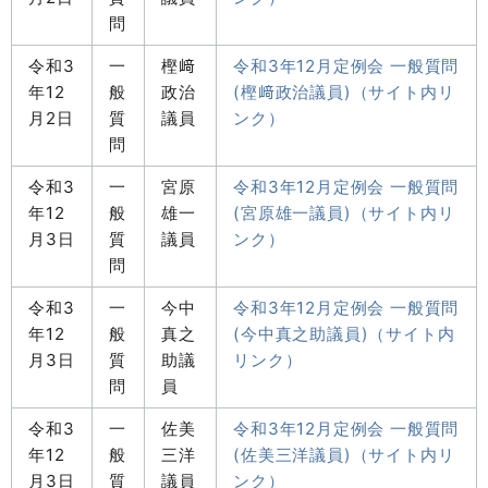
問
令和3
一
樫﨑
令和3年12月定例会 一般質問
年12
般
政治
(樫﨑政治議員)（サイト内リ
月2日
質
議員
ンク）
問
令和3
一
宮原
令和3年12月定例会 一般質問
年12
般
雄一
(宮原雄一議員)（サイト内リ
月3日
質
議員
ンク）
問
令和3
一
今中
令和3年12月定例会 一般質問
年12
般
真之
(今中真之助議員)（サイト内
月3日
質
助議
リンク）
問
員
令和3
一
佐美
令和3年12月定例会 一般質問
年12
般
三洋
(佐美三洋議員)（サイト内リ
月3日
質
議員
ンク）