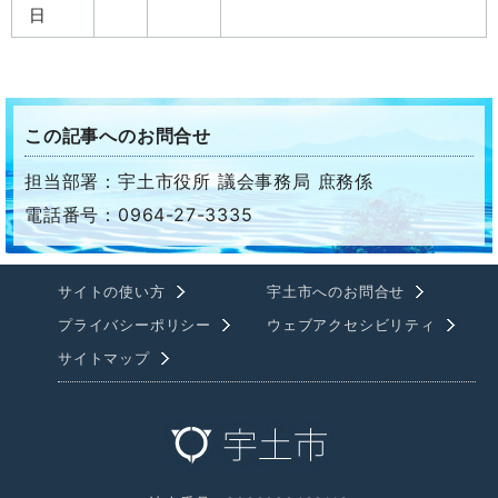
日
この記事へのお問合せ
担当部署：宇土市役所 議会事務局 庶務係
電話番号：0964-27-3335
サイトの使い方
宇土市へのお問合せ
プライバシーポリシー
ウェブアクセシビリティ
サイトマップ