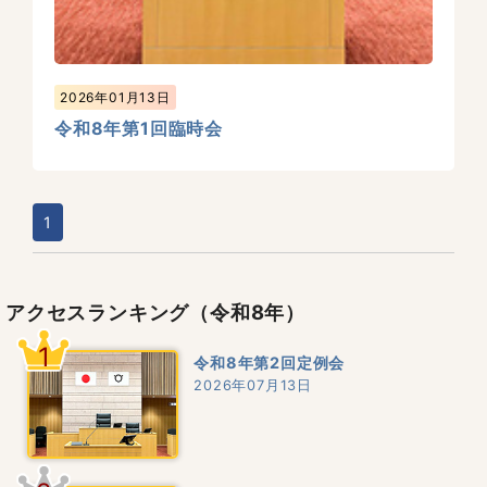
2026年01月13日
令和8年第1回臨時会
1
アクセスランキング
（令和8年）
1
令和8年第2回定例会
2026年07月13日