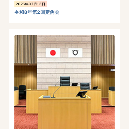
2026年07月13日
令和8年第2回定例会