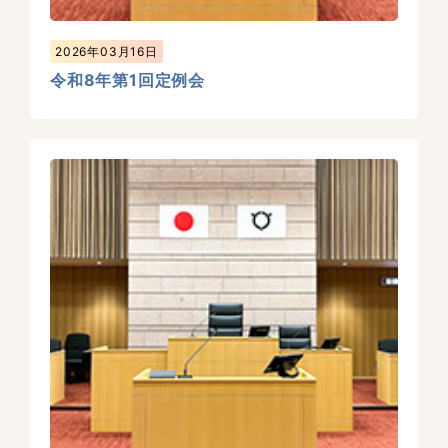
2026年03月16日
令和8年第1回定例会