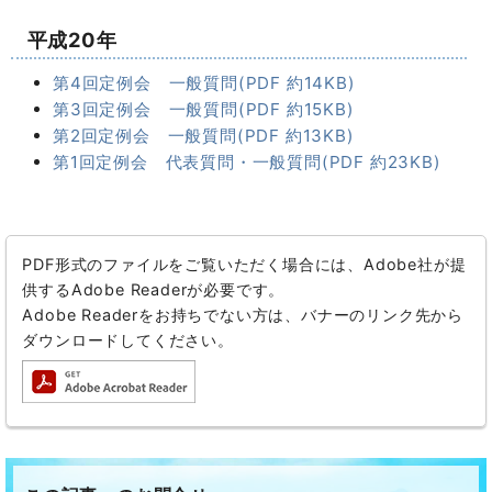
平成20年
第4回定例会 一般質問(PDF 約14KB)
第3回定例会 一般質問(PDF 約15KB)
第2回定例会 一般質問(PDF 約13KB)
第1回定例会 代表質問・一般質問(PDF 約23KB)
PDF形式のファイルをご覧いただく場合には、Adobe社が提
供するAdobe Readerが必要です。
Adobe Readerをお持ちでない方は、バナーのリンク先から
ダウンロードしてください。