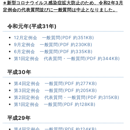
※新型コロナウイルス感染症拡大防止のため、令和2年3月
定例会の代表質問並びに一般質問は中止となりました。
令和元年(平成31年)
12月定例会 一般質問(PDF 約351KB)
9月定例会 一般質問(PDF 約230KB)
6月定例会 一般質問(PDF 約335KB)
第1回定例会 代表質問・一般質問(PDF 約344KB)
平成30年
第4回定例会 一般質問(PDF 約277KB)
第3回定例会 一般質問(PDF 約205KB)
第2回定例会 代表質問・一般質問(PDF 約315KB)
第1回定例会 一般質問(PDF 約128KB)
平成29年
第4回定例会 一般質問(PDF 約124KB)