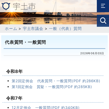
ホーム
>
宇土市議会
>
一般（代表）質問
代表質問・一般質問
2026年06月03日
令和8年
第2回定例会 代表質問・一般質問(PDF 約286KB)
第1回定例会 質疑・一般質問(PDF 約285KB)
令和7年
12月定例会 一般質問(PDF 約340KB)