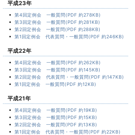
平成23年
第4回定例会 一般質問(PDF 約278KB)
第3回定例会 一般質問(PDF 約281KB)
第2回定例会 一般質問(PDF 約288KB)
第1回定例会 代表質問・一般質問(PDF 約246KB)
平成22年
第4回定例会 一般質問(PDF 約262KB)
第3回定例会 一般質問(PDF 約145KB)
第2回定例会 代表質問・一般質問(PDF 約147KB)
第1回定例会 一般質問(PDF 約12KB)
平成21年
第4回定例会 一般質問(PDF 約19KB)
第3回定例会 一般質問(PDF 約15KB)
第2回定例会 一般質問(PDF 約13KB)
第1回定例会 代表質問・一般質問(PDF 約22KB)