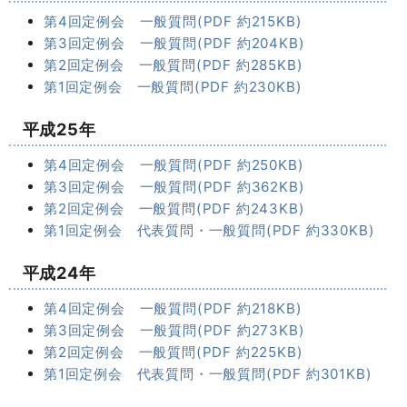
第4回定例会 一般質問(PDF 約215KB)
第3回定例会 一般質問(PDF 約204KB)
第2回定例会 一般質問(PDF 約285KB)
第1回定例会 一般質問(PDF 約230KB)
平成25年
第4回定例会 一般質問(PDF 約250KB)
第3回定例会 一般質問(PDF 約362KB)
第2回定例会 一般質問(PDF 約243KB)
第1回定例会 代表質問・一般質問(PDF 約330KB)
平成24年
第4回定例会 一般質問(PDF 約218KB)
第3回定例会 一般質問(PDF 約273KB)
第2回定例会 一般質問(PDF 約225KB)
第1回定例会 代表質問・一般質問(PDF 約301KB)