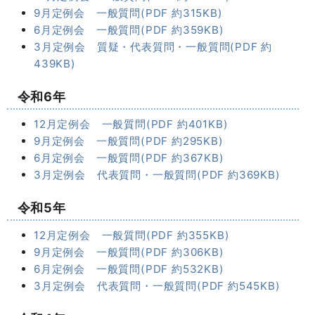
9月定例会 一般質問(PDF 約315KB)
6月定例会 一般質問(PDF 約359KB)
3月定例会 質疑・代表質問・一般質問(PDF 約
439KB)
令和6年
12月定例会 一般質問(PDF 約401KB)
9月定例会 一般質問(PDF 約295KB)
6月定例会 一般質問(PDF 約367KB)
3月定例会 代表質問・一般質問(PDF 約369KB)
令和5年
12月定例会 一般質問(PDF 約355KB)
9月定例会 一般質問(PDF 約306KB)
6月定例会 一般質問(PDF 約532KB)
3月定例会 代表質問・一般質問(PDF 約545KB)