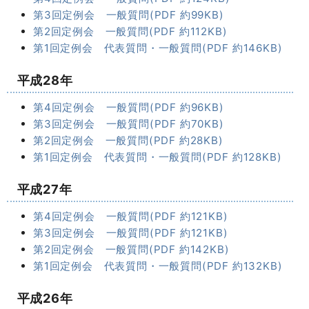
第3回定例会 一般質問(PDF 約99KB)
第2回定例会 一般質問(PDF 約112KB)
第1回定例会 代表質問・一般質問(PDF 約146KB)
平成28年
第4回定例会 一般質問(PDF 約96KB)
第3回定例会 一般質問(PDF 約70KB)
第2回定例会 一般質問(PDF 約28KB)
第1回定例会 代表質問・一般質問(PDF 約128KB)
平成27年
第4回定例会 一般質問(PDF 約121KB)
第3回定例会 一般質問(PDF 約121KB)
第2回定例会 一般質問(PDF 約142KB)
第1回定例会 代表質問・一般質問(PDF 約132KB)
平成26年