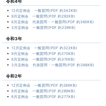
令和4年
12月定例会 一般質問(PDF 約342KB)
9月定例会 一般質問(PDF 約292KB)
6月定例会 代表質問・一般質問(PDF 約360KB)
3月定例会 一般質問(PDF 約239KB)
令和3年
12月定例会 一般質問(PDF 約322KB)
9月定例会 一般質問(PDF 約270KB)
6月定例会 一般質問(PDF 約315KB)
3月定例会 代表質問・一般質問(PDF 約368KB)
令和2年
12月定例会 一般質問(PDF 約266KB)
9月定例会 一般質問(PDF 約289KB)
6月定例会 一般質問(PDF 約277KB)