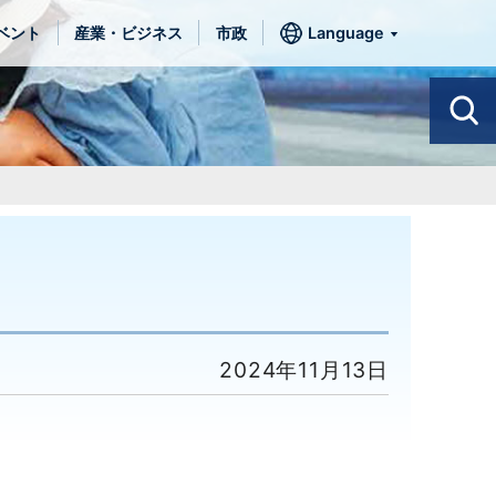
ベント
産業・ビジネス
市政
Language
2024年11月13日