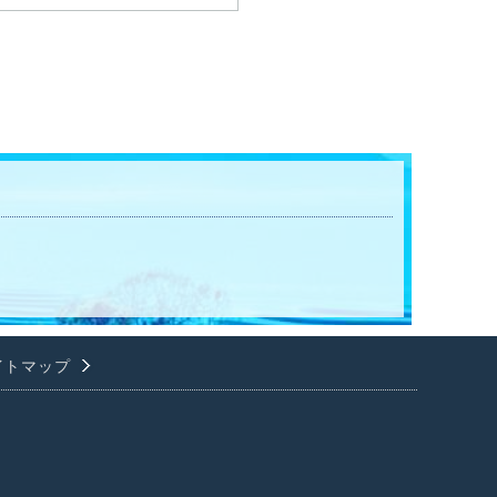
イトマップ