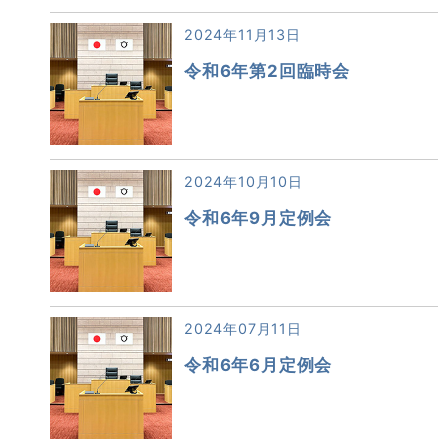
2024年11月13日
令和6年第2回臨時会
2024年10月10日
令和6年9月定例会
2024年07月11日
令和6年6月定例会