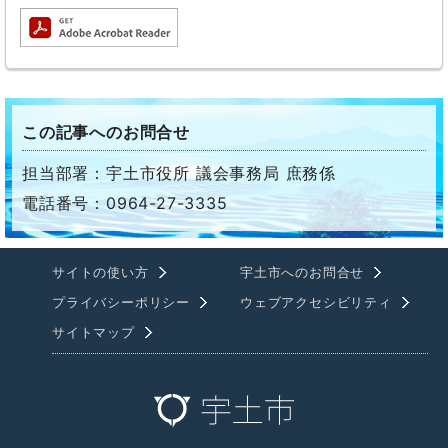
この記事へのお問合せ
担当部署：宇土市役所 議会事務局 庶務係
電話番号：0964-27-3335
サイトの使い方
宇土市へのお問合せ
プライバシーポリシー
ウェブアクセシビリティ
サイトマップ