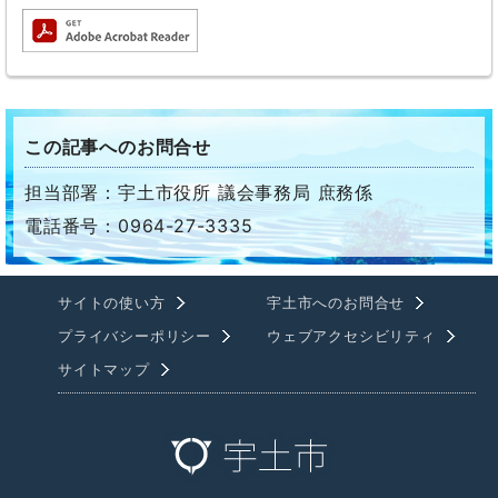
この記事へのお問合せ
担当部署：宇土市役所 議会事務局 庶務係
電話番号：0964-27-3335
サイトの使い方
宇土市へのお問合せ
プライバシーポリシー
ウェブアクセシビリティ
サイトマップ